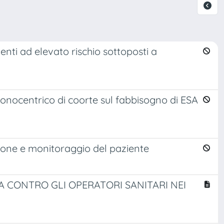
nti ad elevato rischio sottoposti a
onocentrico di coorte sul fabbisogno di ESA
stione e monitoraggio del paziente
 CONTRO GLI OPERATORI SANITARI NEI