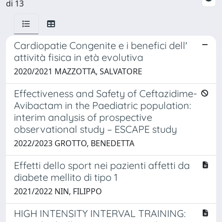
di 13
Cardiopatie Congenite e i benefici dell'
attività fisica in età evolutiva
2020/2021 MAZZOTTA, SALVATORE
Effectiveness and Safety of Ceftazidime-
Avibactam in the Paediatric population:
interim analysis of prospective
observational study – ESCAPE study
2022/2023 GROTTO, BENEDETTA
Effetti dello sport nei pazienti affetti da
diabete mellito di tipo 1
2021/2022 NIN, FILIPPO
HIGH INTENSITY INTERVAL TRAINING: