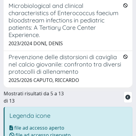
Microbiological and clinical
characteristics of Enterococcus faecium
bloodstream infections in pediatric
patients: A Tertiary Care Center
Experience.
2023/2024 DONI, DENIS
Prevenzione delle distorsioni di caviglia
nel calcio giovanile: confronto tra diversi
protocolli di allenamento
2025/2026 CAPUTO, RICCARDO
Mostrati risultati da 5 a 13
di 13
Legenda icone
file ad accesso aperto
file ad accesso riservato