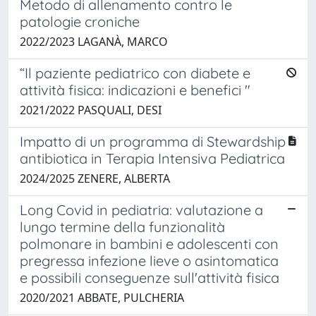
Metodo di allenamento contro le
patologie croniche
2022/2023 LAGANÀ, MARCO
“Il paziente pediatrico con diabete e
attività fisica: indicazioni e benefici "
2021/2022 PASQUALI, DESI
Impatto di un programma di Stewardship
antibiotica in Terapia Intensiva Pediatrica
2024/2025 ZENERE, ALBERTA
Long Covid in pediatria: valutazione a
lungo termine della funzionalità
polmonare in bambini e adolescenti con
pregressa infezione lieve o asintomatica
e possibili conseguenze sull'attività fisica
2020/2021 ABBATE, PULCHERIA