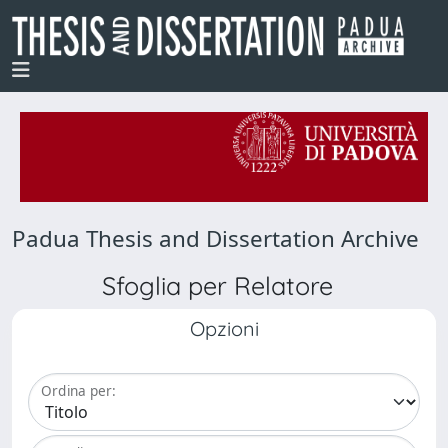
Padua Thesis and Dissertation Archive
Sfoglia per Relatore
Opzioni
Ordina per: