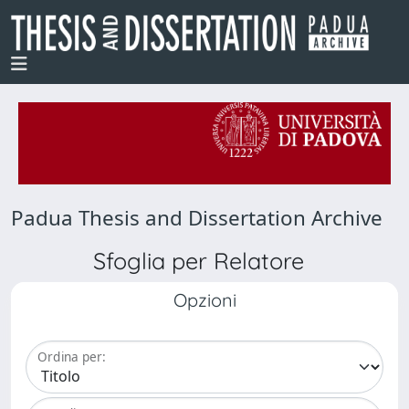
Padua Thesis and Dissertation Archive
Sfoglia per Relatore
Opzioni
Ordina per: