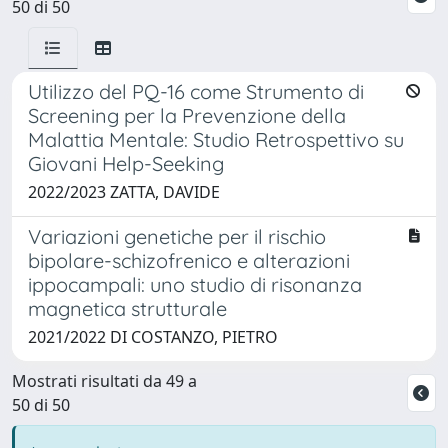
50 di 50
Utilizzo del PQ-16 come Strumento di
Screening per la Prevenzione della
Malattia Mentale: Studio Retrospettivo su
Giovani Help-Seeking
2022/2023 ZATTA, DAVIDE
Variazioni genetiche per il rischio
bipolare-schizofrenico e alterazioni
ippocampali: uno studio di risonanza
magnetica strutturale
2021/2022 DI COSTANZO, PIETRO
Mostrati risultati da 49 a
50 di 50