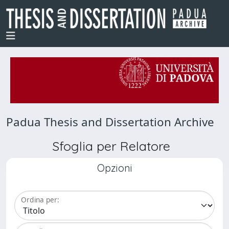
Padua Thesis and Dissertation Archive
Sfoglia per Relatore
Opzioni
Ordina per: