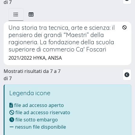
di 7
Una storia tra tecnica, arte e scienza: il
pensiero dei grandi “Maestri” della
ragioneria. La fondazione della scuola
superiore di commercio Ca' Foscari
2021/2022 HYKA, ANISA
Mostrati risultati da 7 a 7
di 7
Legenda icone
file ad accesso aperto
file ad accesso riservato
file sotto embargo
nessun file disponibile