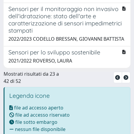
Sensori per il monitoraggio non invasivo
dell'idratazione: stato dell'arte e
caratterizzazione di sensori impedimetrici
stampati
2022/2023 CODELLO BRESSAN, GIOVANNI BATTISTA
Sensori per lo sviluppo sostenibile
2021/2022 ROVERSO, LAURA
Mostrati risultati da 23 a
42 di 52
Legenda icone
file ad accesso aperto
file ad accesso riservato
file sotto embargo
nessun file disponibile