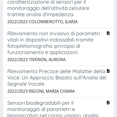
caratterizzazione di sensori per il
monitoraggio dell'attività cellulare
tramite analisi d'impedenza.
2022/2023 COLOMBEROTTO, ILARIA
Rilevamento non invasivo di parametri
vitali in dispositivi indossabili tramite
fotopletismografia: principio di
funzionamento e applicazioni
2022/2023 TIVERON, AURORA
Rilevamento Precoce delle Malattie della
Voce: Un Approccio Basato sull'Analisi del
Segnale Vocale
2022/2023 RIGONI, MARIA CHIARA
Sensori biodegradabili per il
monitoraggio di parametri e
biomarcatori nel corpo umano: analisi