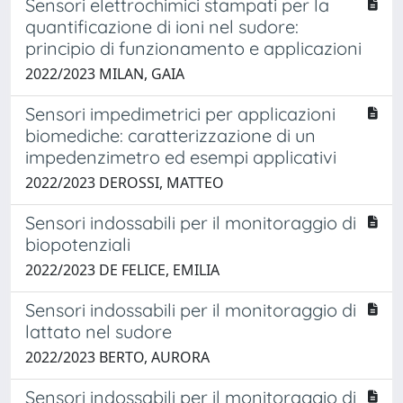
Sensori elettrochimici stampati per la
quantificazione di ioni nel sudore:
principio di funzionamento e applicazioni
2022/2023 MILAN, GAIA
Sensori impedimetrici per applicazioni
biomediche: caratterizzazione di un
impedenzimetro ed esempi applicativi
2022/2023 DEROSSI, MATTEO
Sensori indossabili per il monitoraggio di
biopotenziali
2022/2023 DE FELICE, EMILIA
Sensori indossabili per il monitoraggio di
lattato nel sudore
2022/2023 BERTO, AURORA
Sensori indossabili per il monitoraggio di