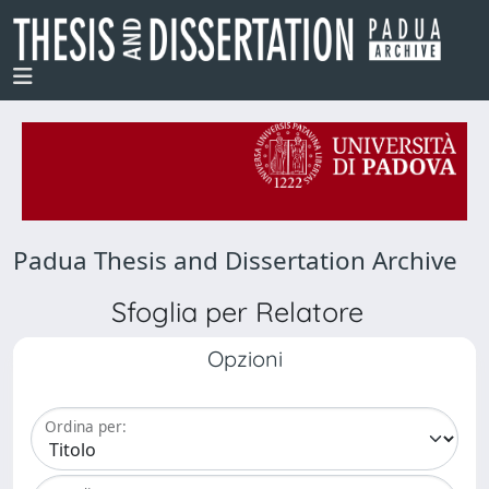
Padua Thesis and Dissertation Archive
Sfoglia per Relatore
Opzioni
Ordina per: