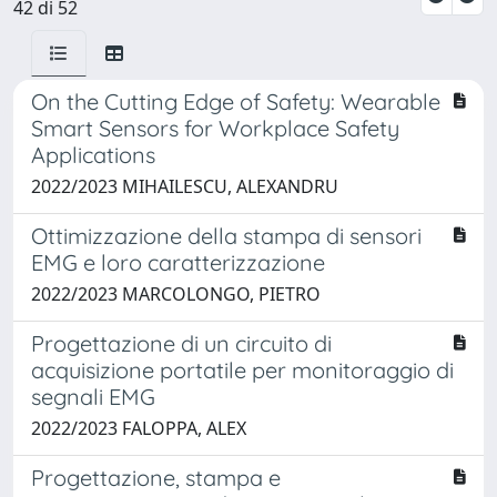
42 di 52
On the Cutting Edge of Safety: Wearable
Smart Sensors for Workplace Safety
Applications
2022/2023 MIHAILESCU, ALEXANDRU
Ottimizzazione della stampa di sensori
EMG e loro caratterizzazione
2022/2023 MARCOLONGO, PIETRO
Progettazione di un circuito di
acquisizione portatile per monitoraggio di
segnali EMG
2022/2023 FALOPPA, ALEX
Progettazione, stampa e