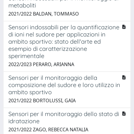
metaboliti
2021/2022 BALDAN, TOMMASO
Sensori indossabili per la quantificazione
di ioni nel sudore per applicazioni in
ambito sportivo: stato dell'arte ed
esempio di caratterizzazione
sperimentale
2022/2023 PERARO, ARIANNA
Sensori per il monitoraggio della
composizione del sudore e loro utilizzo in
ambito sportivo
2021/2022 BORTOLUSSI, GAIA
Sensori per il monitoraggio dello stato di
idratazione
2021/2022 ZAGO, REBECCA NATALIA