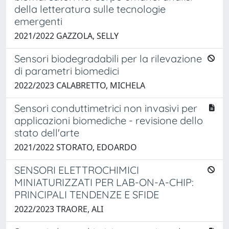
della letteratura sulle tecnologie
emergenti
2021/2022 GAZZOLA, SELLY
Sensori biodegradabili per la rilevazione
di parametri biomedici
2022/2023 CALABRETTO, MICHELA
Sensori conduttimetrici non invasivi per
applicazioni biomediche - revisione dello
stato dell'arte
2021/2022 STORATO, EDOARDO
SENSORI ELETTROCHIMICI
MINIATURIZZATI PER LAB-ON-A-CHIP:
PRINCIPALI TENDENZE E SFIDE
2022/2023 TRAORE, ALI