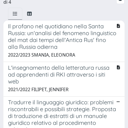
di 4
Il profano nel quotidiano nella Santa
Russia: un'analisi del fenomeno linguistico
del mat dai tempi dell'Antica Rus' fino
alla Russia odierna
2022/2023 SMANIA, ELEONORA
L'insegnamento della letteratura russa
ad apprendenti di RKI attraverso i siti
web
2021/2022 FILIPET, JENNIFER
Tradurre il linguaggio giuridico: problemi
riscontrabili e possibili strategie. Proposta
di traduzione di estratti di un manuale
giuridico relativo al procedimento