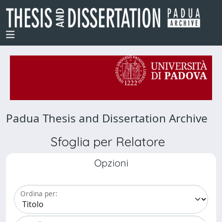
Padua Thesis and Dissertation Archive
Sfoglia per Relatore
Opzioni
Ordina per: