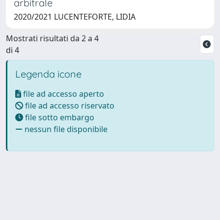
arbitrale
2020/2021 LUCENTEFORTE, LIDIA
Mostrati risultati da 2 a 4
di 4
Legenda icone
file ad accesso aperto
file ad accesso riservato
file sotto embargo
nessun file disponibile