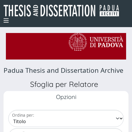
Padua Thesis and Dissertation Archive
Sfoglia per Relatore
Opzioni
Ordina per: