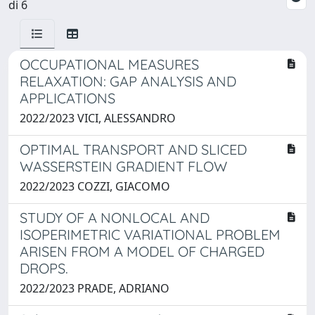
di 6
OCCUPATIONAL MEASURES
RELAXATION: GAP ANALYSIS AND
APPLICATIONS
2022/2023 VICI, ALESSANDRO
OPTIMAL TRANSPORT AND SLICED
WASSERSTEIN GRADIENT FLOW
2022/2023 COZZI, GIACOMO
STUDY OF A NONLOCAL AND
ISOPERIMETRIC VARIATIONAL PROBLEM
ARISEN FROM A MODEL OF CHARGED
DROPS.
2022/2023 PRADE, ADRIANO