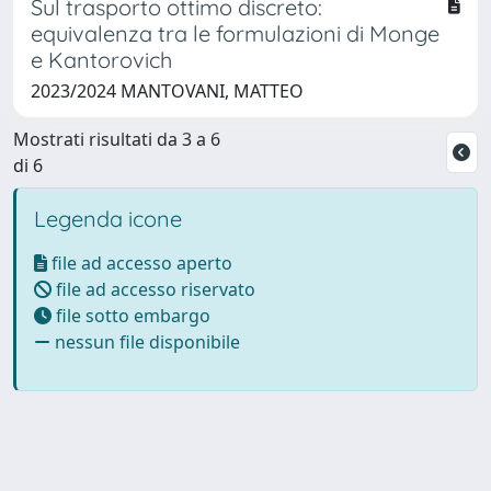
Sul trasporto ottimo discreto:
equivalenza tra le formulazioni di Monge
e Kantorovich
2023/2024 MANTOVANI, MATTEO
Mostrati risultati da 3 a 6
di 6
Legenda icone
file ad accesso aperto
file ad accesso riservato
file sotto embargo
nessun file disponibile