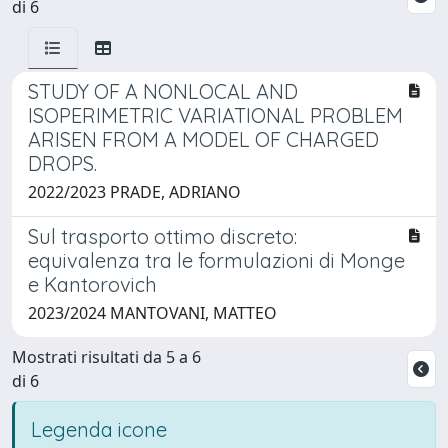
di 6
STUDY OF A NONLOCAL AND
ISOPERIMETRIC VARIATIONAL PROBLEM
ARISEN FROM A MODEL OF CHARGED
DROPS.
2022/2023 PRADE, ADRIANO
Sul trasporto ottimo discreto:
equivalenza tra le formulazioni di Monge
e Kantorovich
2023/2024 MANTOVANI, MATTEO
Mostrati risultati da 5 a 6
di 6
Legenda icone