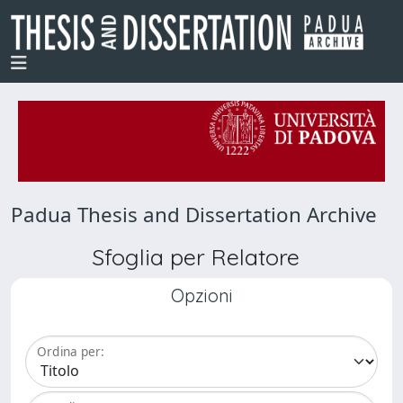
Padua Thesis and Dissertation Archive
Sfoglia per Relatore
Opzioni
Ordina per: