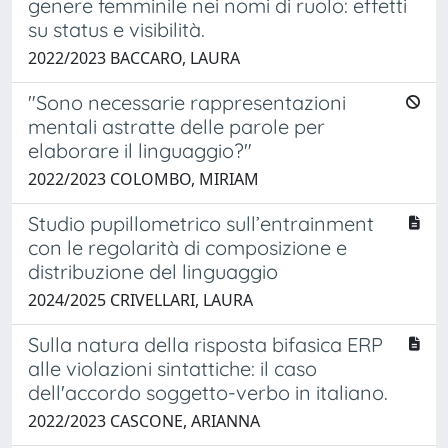
genere femminile nei nomi di ruolo: effetti
su status e visibilità.
2022/2023 BACCARO, LAURA
"Sono necessarie rappresentazioni
mentali astratte delle parole per
elaborare il linguaggio?"
2022/2023 COLOMBO, MIRIAM
Studio pupillometrico sull’entrainment
con le regolarità di composizione e
distribuzione del linguaggio
2024/2025 CRIVELLARI, LAURA
Sulla natura della risposta bifasica ERP
alle violazioni sintattiche: il caso
dell'accordo soggetto-verbo in italiano.
2022/2023 CASCONE, ARIANNA