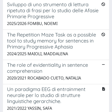
Sviluppo di uno strumento di lettura
ripetuta di frasi per lo studio delle Afasie
Primarie Progressive
2025/2026 FOMBU, NOEMI
The Repetition Maze Task as a possible
tool to study memory for sentences in
Primary Progressive Aphasia
2024/2025 MAIOLI, MADDALENA
The role of evidentiality in sentence
comprehension
2020/2021 ROCABADO CUETO, NATALIA
Un paradigma EEG di entrainment
neurale per lo studio di strutture
linguistiche gerarchiche.
2021/2022 YASSIN, SAFA