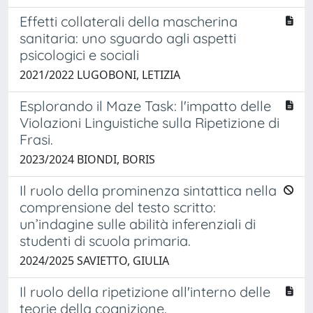
Effetti collaterali della mascherina
sanitaria: uno sguardo agli aspetti
psicologici e sociali
2021/2022 LUGOBONI, LETIZIA
Esplorando il Maze Task: l'impatto delle
Violazioni Linguistiche sulla Ripetizione di
Frasi.
2023/2024 BIONDI, BORIS
Il ruolo della prominenza sintattica nella
comprensione del testo scritto:
un’indagine sulle abilità inferenziali di
studenti di scuola primaria.
2024/2025 SAVIETTO, GIULIA
Il ruolo della ripetizione all'interno delle
teorie della cognizione.