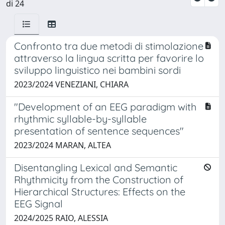
di 24
Confronto tra due metodi di stimolazione
attraverso la lingua scritta per favorire lo
sviluppo linguistico nei bambini sordi
2023/2024 VENEZIANI, CHIARA
"Development of an EEG paradigm with
rhythmic syllable-by-syllable
presentation of sentence sequences"
2023/2024 MARAN, ALTEA
Disentangling Lexical and Semantic
Rhythmicity from the Construction of
Hierarchical Structures: Effects on the
EEG Signal
2024/2025 RAIO, ALESSIA