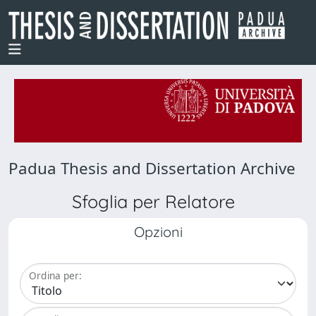
Padua Thesis and Dissertation Archive
Sfoglia per Relatore
Opzioni
Ordina per: