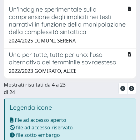
Un'indagine sperimentale sulla
comprensione degli impliciti nei testi
narrativi in funzione della manipolazione
della complessità sintattica
2024/2025 DI MUNI, SERENA
Uno per tutte, tutte per uno: l'uso
alternativo del femminile sovraesteso
2022/2023 GOMIRATO, ALICE
Mostrati risultati da 4 a 23
di 24
Legenda icone
file ad accesso aperto
file ad accesso riservato
file sotto embargo