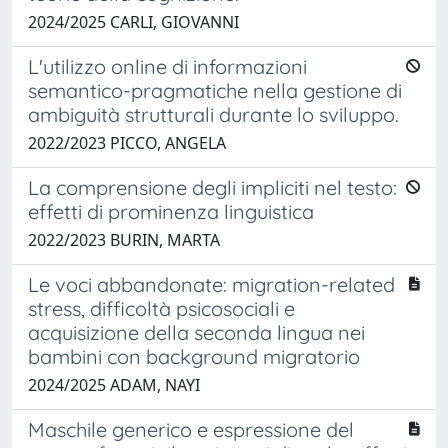
2024/2025 CARLI, GIOVANNI
L'utilizzo online di informazioni
semantico-pragmatiche nella gestione di
ambiguità strutturali durante lo sviluppo.
2022/2023 PICCO, ANGELA
La comprensione degli impliciti nel testo:
effetti di prominenza linguistica
2022/2023 BURIN, MARTA
Le voci abbandonate: migration-related
stress, difficoltà psicosociali e
acquisizione della seconda lingua nei
bambini con background migratorio
2024/2025 ADAM, NAYI
Maschile generico e espressione del