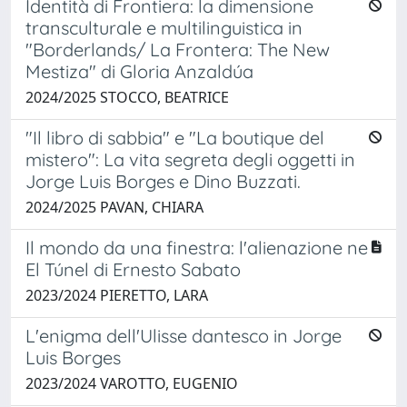
Identità di Frontiera: la dimensione
transculturale e multilinguistica in
"Borderlands/ La Frontera: The New
Mestiza" di Gloria Anzaldúa
2024/2025 STOCCO, BEATRICE
"Il libro di sabbia" e "La boutique del
mistero": La vita segreta degli oggetti in
Jorge Luis Borges e Dino Buzzati.
2024/2025 PAVAN, CHIARA
Il mondo da una finestra: l'alienazione ne
El Túnel di Ernesto Sabato
2023/2024 PIERETTO, LARA
L'enigma dell'Ulisse dantesco in Jorge
Luis Borges
2023/2024 VAROTTO, EUGENIO