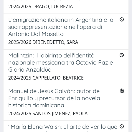
2024/2025 DRAGO, LUCREZIA
L’emigrazione italiana in Argentina e la
sua rappresentazione nell’opera di
Antonio Dal Masetto
2025/2026 DIBENEDETTO, SARA
Malintzin: il labirinto dell'identità
nazionale messicana tra Octavio Paz e
Gloria Anzaldúa
2024/2025 CAPPELLATO, BEATRICE
Manuel de Jesús Galván: autor de
Enriquillo y precursor de la novela
historica dominicana.
2024/2025 SANTOS JIMENEZ, PAOLA
"María Elena Walsh: el arte de ver lo que