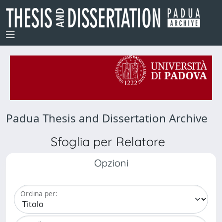
Padua Thesis and Dissertation Archive
Sfoglia per Relatore
Opzioni
Ordina per: