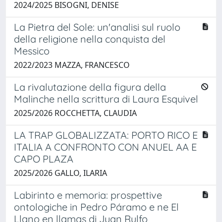
2024/2025 BISOGNI, DENISE
La Pietra del Sole: un'analisi sul ruolo
della religione nella conquista del
Messico
2022/2023 MAZZA, FRANCESCO
La rivalutazione della figura della
Malinche nella scrittura di Laura Esquivel
2025/2026 ROCCHETTA, CLAUDIA
LA TRAP GLOBALIZZATA: PORTO RICO E
ITALIA A CONFRONTO CON ANUEL AA E
CAPO PLAZA
2025/2026 GALLO, ILARIA
Labirinto e memoria: prospettive
ontologiche in Pedro Páramo e ne El
Llano en llamas di Juan Rulfo