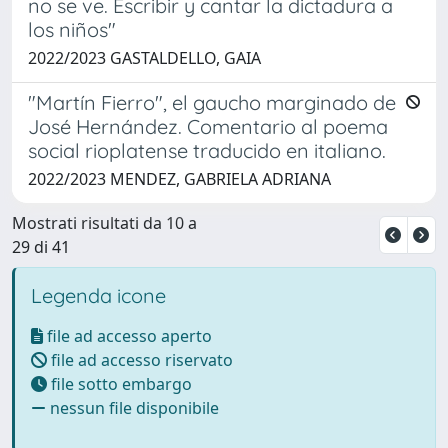
no se ve. Escribir y cantar la dictadura a
los niños"
2022/2023 GASTALDELLO, GAIA
"Martín Fierro", el gaucho marginado de
José Hernández. Comentario al poema
social rioplatense traducido en italiano.
2022/2023 MENDEZ, GABRIELA ADRIANA
Mostrati risultati da 10 a
29 di 41
Legenda icone
file ad accesso aperto
file ad accesso riservato
file sotto embargo
nessun file disponibile