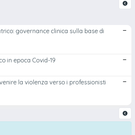
trico: governance clinica sulla base di
co in epoca Covid-19
enire la violenza verso i professionisti