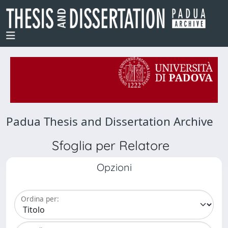
Padua Thesis and Dissertation Archive
Sfoglia per Relatore
Opzioni
Ordina per: