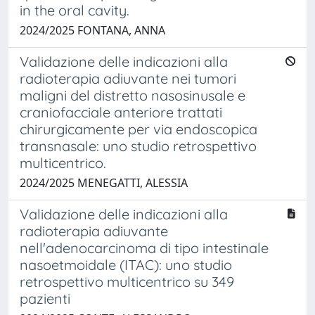
in the oral cavity.
2024/2025 FONTANA, ANNA
Validazione delle indicazioni alla
radioterapia adiuvante nei tumori
maligni del distretto nasosinusale e
craniofacciale anteriore trattati
chirurgicamente per via endoscopica
transnasale: uno studio retrospettivo
multicentrico.
2024/2025 MENEGATTI, ALESSIA
Validazione delle indicazioni alla
radioterapia adiuvante
nell'adenocarcinoma di tipo intestinale
nasoetmoidale (ITAC): uno studio
retrospettivo multicentrico su 349
pazienti