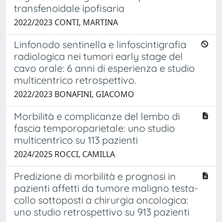
transfenoidale ipofisaria
2022/2023 CONTI, MARTINA
Linfonodo sentinella e linfoscintigrafia
radiologica nei tumori early stage del
cavo orale: 6 anni di esperienza e studio
multicentrico retrospettivo.
2022/2023 BONAFINI, GIACOMO
Morbilità e complicanze del lembo di
fascia temporoparietale: uno studio
multicentrico su 113 pazienti
2024/2025 ROCCI, CAMILLA
Predizione di morbilità e prognosi in
pazienti affetti da tumore maligno testa-
collo sottoposti a chirurgia oncologica:
uno studio retrospettivo su 913 pazienti