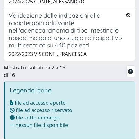
2024/2025 CONTE, ALESSANDRO
Validazione delle indicazioni alla
radioterapia adiuvante
nell'adenocarcinoma di tipo intestinale
nasoetmoidale: uno studio retrospettivo
multicentrico su 440 pazienti
2022/2023 VISCONTI, FRANCESCA
Mostrati risultati da 2 a 16
di 16
Legenda icone
file ad accesso aperto
file ad accesso riservato
file sotto embargo
nessun file disponibile