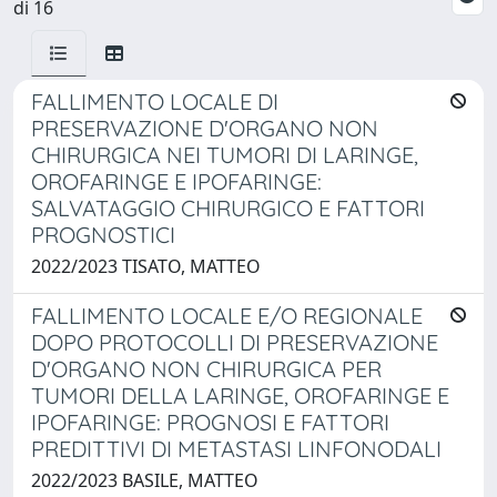
di 16
FALLIMENTO LOCALE DI
PRESERVAZIONE D'ORGANO NON
CHIRURGICA NEI TUMORI DI LARINGE,
OROFARINGE E IPOFARINGE:
SALVATAGGIO CHIRURGICO E FATTORI
PROGNOSTICI
2022/2023 TISATO, MATTEO
FALLIMENTO LOCALE E/O REGIONALE
DOPO PROTOCOLLI DI PRESERVAZIONE
D'ORGANO NON CHIRURGICA PER
TUMORI DELLA LARINGE, OROFARINGE E
IPOFARINGE: PROGNOSI E FATTORI
PREDITTIVI DI METASTASI LINFONODALI
2022/2023 BASILE, MATTEO