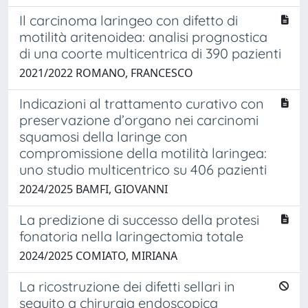
Il carcinoma laringeo con difetto di
motilità aritenoidea: analisi prognostica
di una coorte multicentrica di 390 pazienti
2021/2022 ROMANO, FRANCESCO
Indicazioni al trattamento curativo con
preservazione d’organo nei carcinomi
squamosi della laringe con
compromissione della motilità laringea:
uno studio multicentrico su 406 pazienti
2024/2025 BAMFI, GIOVANNI
La predizione di successo della protesi
fonatoria nella laringectomia totale
2024/2025 COMIATO, MIRIANA
La ricostruzione dei difetti sellari in
seguito a chirurgia endoscopica