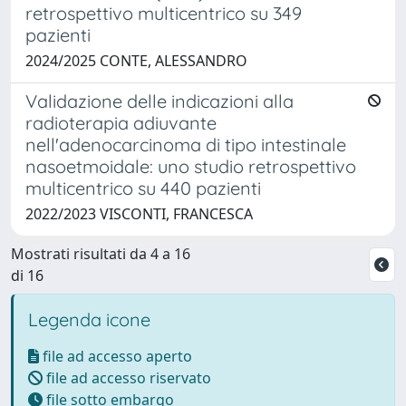
retrospettivo multicentrico su 349
pazienti
2024/2025 CONTE, ALESSANDRO
Validazione delle indicazioni alla
radioterapia adiuvante
nell'adenocarcinoma di tipo intestinale
nasoetmoidale: uno studio retrospettivo
multicentrico su 440 pazienti
2022/2023 VISCONTI, FRANCESCA
Mostrati risultati da 4 a 16
di 16
Legenda icone
file ad accesso aperto
file ad accesso riservato
file sotto embargo