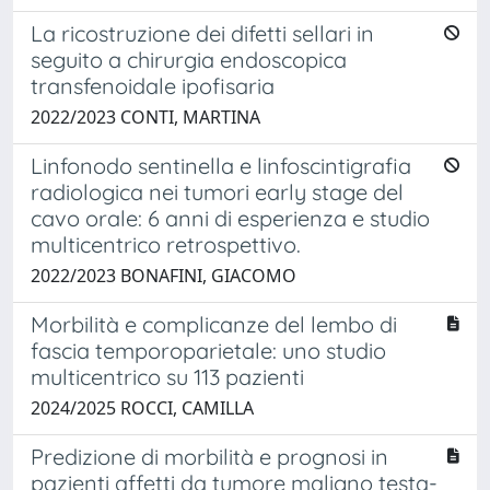
La ricostruzione dei difetti sellari in
seguito a chirurgia endoscopica
transfenoidale ipofisaria
2022/2023 CONTI, MARTINA
Linfonodo sentinella e linfoscintigrafia
radiologica nei tumori early stage del
cavo orale: 6 anni di esperienza e studio
multicentrico retrospettivo.
2022/2023 BONAFINI, GIACOMO
Morbilità e complicanze del lembo di
fascia temporoparietale: uno studio
multicentrico su 113 pazienti
2024/2025 ROCCI, CAMILLA
Predizione di morbilità e prognosi in
pazienti affetti da tumore maligno testa-