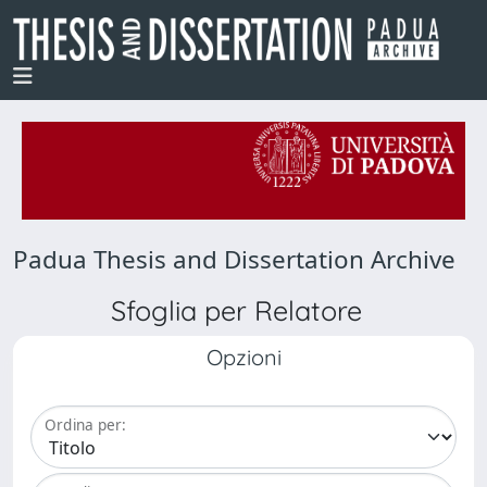
Padua Thesis and Dissertation Archive
Sfoglia per Relatore
Opzioni
Ordina per: