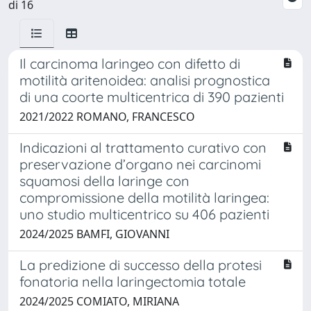
di 16
Il carcinoma laringeo con difetto di
motilità aritenoidea: analisi prognostica
di una coorte multicentrica di 390 pazienti
2021/2022 ROMANO, FRANCESCO
Indicazioni al trattamento curativo con
preservazione d’organo nei carcinomi
squamosi della laringe con
compromissione della motilità laringea:
uno studio multicentrico su 406 pazienti
2024/2025 BAMFI, GIOVANNI
La predizione di successo della protesi
fonatoria nella laringectomia totale
2024/2025 COMIATO, MIRIANA