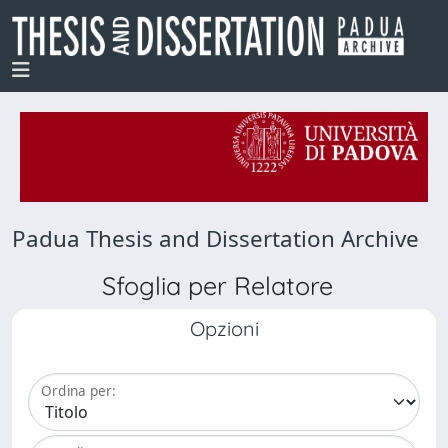
Padua Thesis and Dissertation Archive
Sfoglia per Relatore
Opzioni
Ordina per: