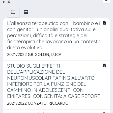
di 4
L'alleanza terapeutica con il bambino e i
con genitori: un'analisi qualitativa sulle
percezioni, difficoltà e strategie dei
fisioterapisti che lavorano in un contesto
di età evolutiva
2021/2022 GRIGOLON, LUCA
STUDIO SUGLI EFFETTI
DELL'APPLICAZIONE DEL
NEUROMUSCOLAR TAPING ALL'ARTO
INFERIORE PER LA FUNZIONE DEL
CAMMINO IN ADOLESCENTI CON
EMIPARESI CONGENITA: A CASE REPORT
2021/2022 CONZATO, RICCARDO