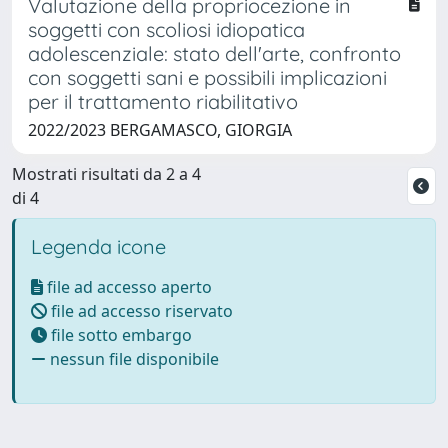
Valutazione della propriocezione in
soggetti con scoliosi idiopatica
adolescenziale: stato dell'arte, confronto
con soggetti sani e possibili implicazioni
per il trattamento riabilitativo
2022/2023 BERGAMASCO, GIORGIA
Mostrati risultati da 2 a 4
di 4
Legenda icone
file ad accesso aperto
file ad accesso riservato
file sotto embargo
nessun file disponibile