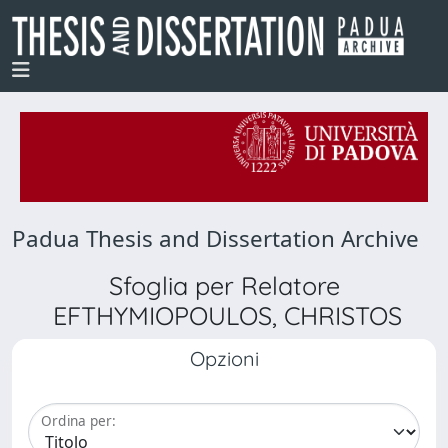
Padua Thesis and Dissertation Archive
Sfoglia per Relatore
EFTHYMIOPOULOS, CHRISTOS
Opzioni
Ordina per: