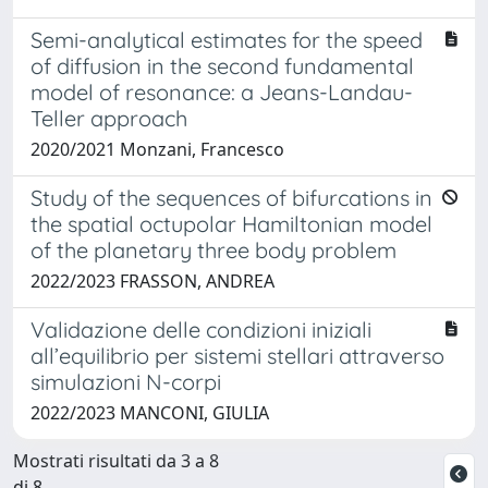
Semi-analytical estimates for the speed
of diffusion in the second fundamental
model of resonance: a Jeans-Landau-
Teller approach
2020/2021 Monzani, Francesco
Study of the sequences of bifurcations in
the spatial octupolar Hamiltonian model
of the planetary three body problem
2022/2023 FRASSON, ANDREA
Validazione delle condizioni iniziali
all’equilibrio per sistemi stellari attraverso
simulazioni N-corpi
2022/2023 MANCONI, GIULIA
Mostrati risultati da 3 a 8
di 8