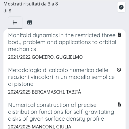
Mostrati risultati da 3 a 8
di 8
Manifold dynamics in the restricted three
body problem and applications to orbital
mechanics
2021/2022 GOMIERO, GUGLIELMO
Metodologia di calcolo numerico delle
reazioni vincolari in un modello semplice
di pistone
2024/2025 BERGAMASCHI, TABITÀ
Numerical construction of precise
distribution functions for self-gravitating
disks of given surface density profile
2024/2025 MANCONI, GIULIA