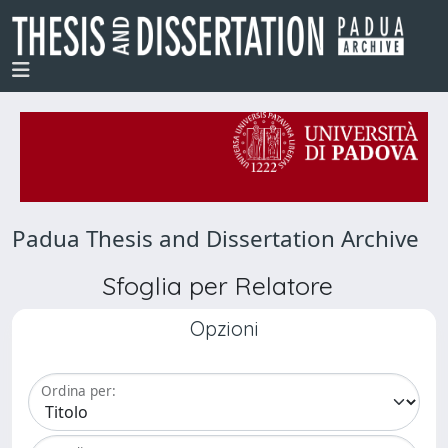
Padua Thesis and Dissertation Archive
Sfoglia per Relatore
Opzioni
Ordina per: