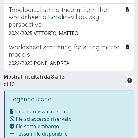
Topological string theory from the
worldsheet: a Batalin-Vilkovisky
perspective
2024/2025 VITTORIO, MATTEO
Worldsheet scattering for string mirror
models
2022/2023 PONE, ANDREA
Mostrati risultati da 8 a 13
di 13
Legenda icone
file ad accesso aperto
file ad accesso riservato
file sotto embargo
nessun file disponibile