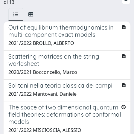
di 13
Out of equilibrium thermodynamics in
multi-component exact models
2021/2022 BROLLO, ALBERTO
Scattering matrices on the string
worldsheet
2020/2021 Bocconcello, Marco
Solitoni nella teoria classica dei campi
2021/2022 Mantovani, Daniele
The space of two dimensional quantum
field theories: deformations of conformal
models
2021/2022 MISCIOSCIA, ALESSIO