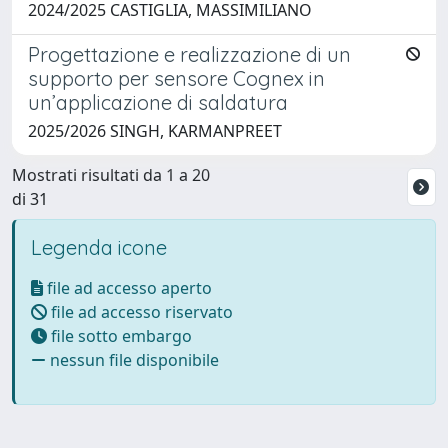
2024/2025 CASTIGLIA, MASSIMILIANO
Progettazione e realizzazione di un
supporto per sensore Cognex in
un’applicazione di saldatura
2025/2026 SINGH, KARMANPREET
Mostrati risultati da 1 a 20
di 31
Legenda icone
file ad accesso aperto
file ad accesso riservato
file sotto embargo
nessun file disponibile