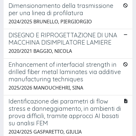
Dimensionamento della trasmissione
per una linea di profilatura
2024/2025 BRUNELLO, PIERGIORGIO
DISEGNO E RIPROGETTAZIONE DI UNA
MACCHINA DISIMPILATORE LAMIERE
2020/2021 BAGGIO, NICOLA
Enhancement of interfacial strength in
drilled fiber metal laminates via additive
manufacturing techniques
2025/2026 MANOUCHEHRI, SINA
Identificazione dei parametri di flow
stress e danneggiamento, in ambienti di
prova difficili, tramite approcci AI basati
su analisi FEM
2024/2025 GASPARETTO, GIULIA