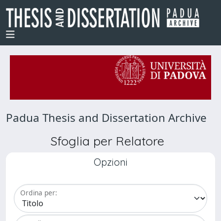
Padua Thesis and Dissertation Archive
Sfoglia per Relatore
Opzioni
Ordina per: