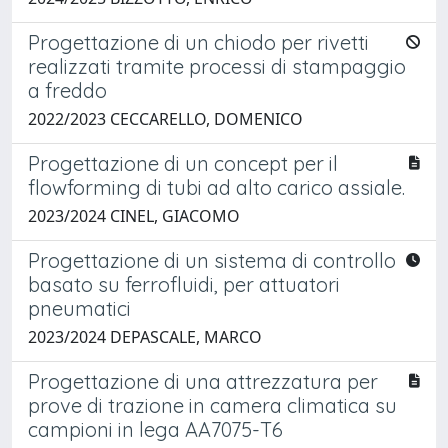
Progettazione di un chiodo per rivetti
realizzati tramite processi di stampaggio
a freddo
2022/2023 CECCARELLO, DOMENICO
Progettazione di un concept per il
flowforming di tubi ad alto carico assiale.
2023/2024 CINEL, GIACOMO
Progettazione di un sistema di controllo
basato su ferrofluidi, per attuatori
pneumatici
2023/2024 DEPASCALE, MARCO
Progettazione di una attrezzatura per
prove di trazione in camera climatica su
campioni in lega AA7075-T6