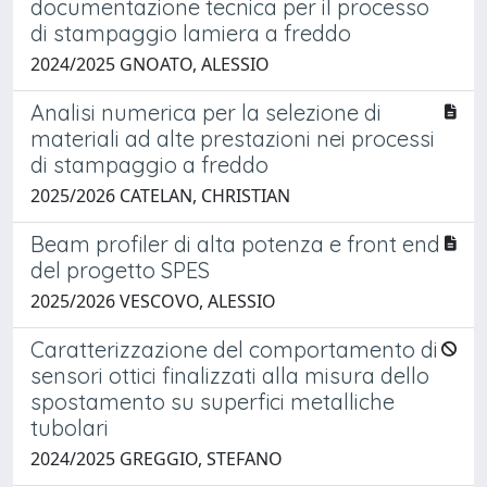
documentazione tecnica per il processo
di stampaggio lamiera a freddo
2024/2025 GNOATO, ALESSIO
Analisi numerica per la selezione di
materiali ad alte prestazioni nei processi
di stampaggio a freddo
2025/2026 CATELAN, CHRISTIAN
Beam profiler di alta potenza e front end
del progetto SPES
2025/2026 VESCOVO, ALESSIO
Caratterizzazione del comportamento di
sensori ottici finalizzati alla misura dello
spostamento su superfici metalliche
tubolari
2024/2025 GREGGIO, STEFANO