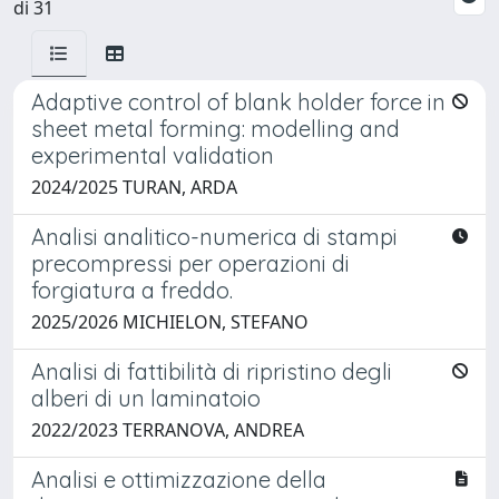
di 31
Adaptive control of blank holder force in
sheet metal forming: modelling and
experimental validation
2024/2025 TURAN, ARDA
Analisi analitico-numerica di stampi
precompressi per operazioni di
forgiatura a freddo.
2025/2026 MICHIELON, STEFANO
Analisi di fattibilità di ripristino degli
alberi di un laminatoio
2022/2023 TERRANOVA, ANDREA
Analisi e ottimizzazione della