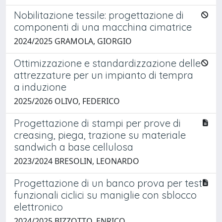
Nobilitazione tessile: progettazione di
componenti di una macchina cimatrice
2024/2025 GRAMOLA, GIORGIO
Ottimizzazione e standardizzazione delle
attrezzature per un impianto di tempra
a induzione
2025/2026 OLIVO, FEDERICO
Progettazione di stampi per prove di
creasing, piega, trazione su materiale
sandwich a base cellulosa
2023/2024 BRESOLIN, LEONARDO
Progettazione di un banco prova per test
funzionali ciclici su maniglie con sblocco
elettronico
2024/2025 BIZZOTTO, ENRICO