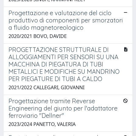
Progettazione e valutazione del ciclo
produttivo di componenti per smorzatori
a fluido magnetoreologico
2020/2021 BOVO, DAVIDE
PROGETTAZIONE STRUTTURALE DI
ALLOGGIAMENTI PER SENSORI SU UNA
MACCHINA DI PIEGATURA DI TUBI
METALLICI E MODIFICHE SU MANDRINO
PER PIEGATURE DI TUBI A CALDO
2021/2022 CALLEGARI, GIOVANNI
Progettazione tramite Reverse
Engineering del giunto per l'adattatore
ferroviario "Dellner"
2023/2024 PANETTO, VALERIA