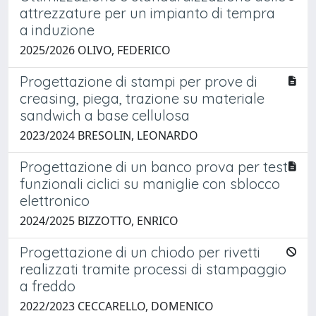
attrezzature per un impianto di tempra
a induzione
2025/2026 OLIVO, FEDERICO
Progettazione di stampi per prove di
creasing, piega, trazione su materiale
sandwich a base cellulosa
2023/2024 BRESOLIN, LEONARDO
Progettazione di un banco prova per test
funzionali ciclici su maniglie con sblocco
elettronico
2024/2025 BIZZOTTO, ENRICO
Progettazione di un chiodo per rivetti
realizzati tramite processi di stampaggio
a freddo
2022/2023 CECCARELLO, DOMENICO