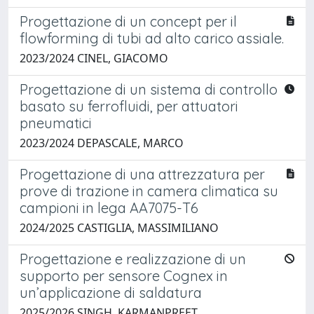
Progettazione di un concept per il
flowforming di tubi ad alto carico assiale.
2023/2024 CINEL, GIACOMO
Progettazione di un sistema di controllo
basato su ferrofluidi, per attuatori
pneumatici
2023/2024 DEPASCALE, MARCO
Progettazione di una attrezzatura per
prove di trazione in camera climatica su
campioni in lega AA7075-T6
2024/2025 CASTIGLIA, MASSIMILIANO
Progettazione e realizzazione di un
supporto per sensore Cognex in
un’applicazione di saldatura
2025/2026 SINGH, KARMANPREET