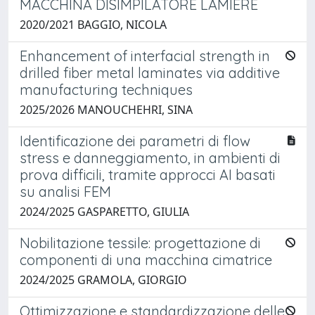
MACCHINA DISIMPILATORE LAMIERE
2020/2021 BAGGIO, NICOLA
Enhancement of interfacial strength in
drilled fiber metal laminates via additive
manufacturing techniques
2025/2026 MANOUCHEHRI, SINA
Identificazione dei parametri di flow
stress e danneggiamento, in ambienti di
prova difficili, tramite approcci AI basati
su analisi FEM
2024/2025 GASPARETTO, GIULIA
Nobilitazione tessile: progettazione di
componenti di una macchina cimatrice
2024/2025 GRAMOLA, GIORGIO
Ottimizzazione e standardizzazione delle