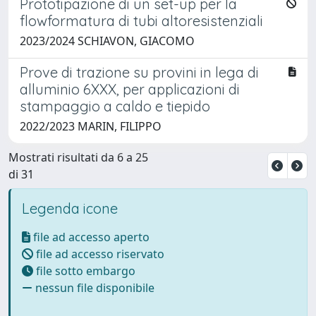
Prototipazione di un set-up per la
flowformatura di tubi altoresistenziali
2023/2024 SCHIAVON, GIACOMO
Prove di trazione su provini in lega di
alluminio 6XXX, per applicazioni di
stampaggio a caldo e tiepido
2022/2023 MARIN, FILIPPO
Mostrati risultati da 6 a 25
di 31
Legenda icone
file ad accesso aperto
file ad accesso riservato
file sotto embargo
nessun file disponibile