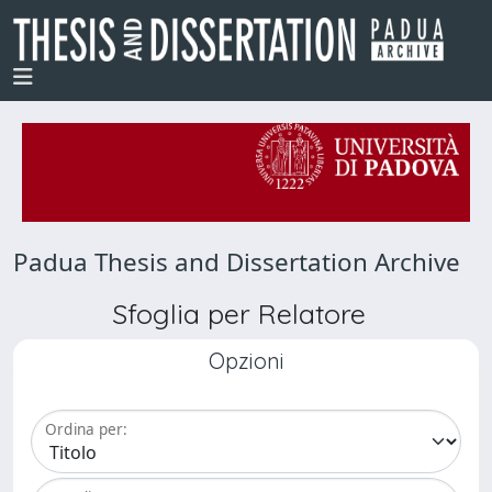
Padua Thesis and Dissertation Archive
Sfoglia per Relatore
Opzioni
Ordina per: