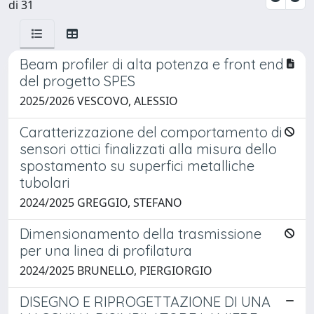
di 31
Beam profiler di alta potenza e front end
del progetto SPES
2025/2026 VESCOVO, ALESSIO
Caratterizzazione del comportamento di
sensori ottici finalizzati alla misura dello
spostamento su superfici metalliche
tubolari
2024/2025 GREGGIO, STEFANO
Dimensionamento della trasmissione
per una linea di profilatura
2024/2025 BRUNELLO, PIERGIORGIO
DISEGNO E RIPROGETTAZIONE DI UNA