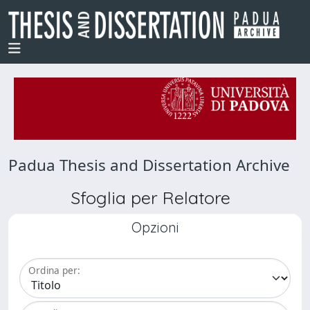
Padua Thesis and Dissertation Archive
Sfoglia per Relatore
Opzioni
Ordina per: