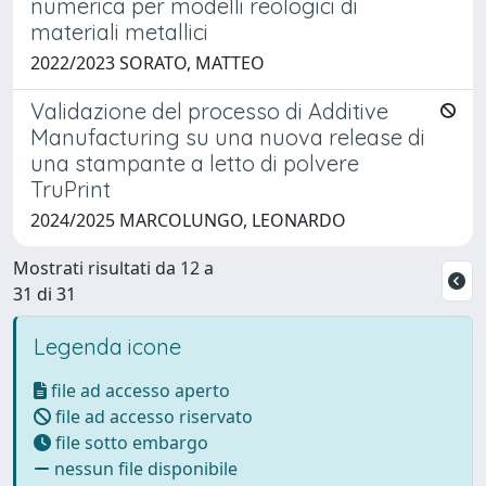
numerica per modelli reologici di
materiali metallici
2022/2023 SORATO, MATTEO
Validazione del processo di Additive
Manufacturing su una nuova release di
una stampante a letto di polvere
TruPrint
2024/2025 MARCOLUNGO, LEONARDO
Mostrati risultati da 12 a
31 di 31
Legenda icone
file ad accesso aperto
file ad accesso riservato
file sotto embargo
nessun file disponibile