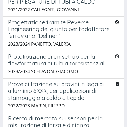
PER PIEGATURE DI TUBI A CALDO
2021/2022 CALLEGARI, GIOVANNI
Progettazione tramite Reverse
Engineering del giunto per l'adattatore
ferroviario "Dellner"
2023/2024 PANETTO, VALERIA
Prototipazione di un set-up per la
flowformatura di tubi altoresistenziali
2023/2024 SCHIAVON, GIACOMO
Prove di trazione su provini in lega di
alluminio 6XXX, per applicazioni di
stampaggio a caldo e tiepido
2022/2023 MARIN, FILIPPO
Ricerca di mercato sui sensori per la
misurazione di forza e distanza