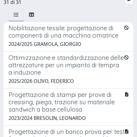
31 di 31
Nobilitazione tessile: progettazione di
componenti di una macchina cimatrice
2024/2025 GRAMOLA, GIORGIO
Ottimizzazione e standardizzazione delle
attrezzature per un impianto di tempra
a induzione
2025/2026 OLIVO, FEDERICO
Progettazione di stampi per prove di
creasing, piega, trazione su materiale
sandwich a base cellulosa
2023/2024 BRESOLIN, LEONARDO
Progettazione di un banco prova per test