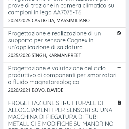
prove di trazione in camera climatica su
campioni in lega AA7075-T6
2024/2025 CASTIGLIA, MASSIMILIANO
Progettazione e realizzazione di un
supporto per sensore Cognex in
un’applicazione di saldatura
2025/2026 SINGH, KARMANPREET
Progettazione e valutazione del ciclo
produttivo di componenti per smorzatori
a fluido magnetoreologico
2020/2021 BOVO, DAVIDE
PROGETTAZIONE STRUTTURALE DI
ALLOGGIAMENTI PER SENSORI SU UNA
MACCHINA DI PIEGATURA DI TUBI
METALLICI E MODIFICHE SU MANDRINO