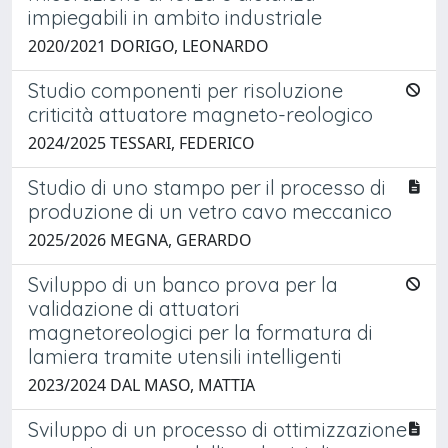
impiegabili in ambito industriale
2020/2021 DORIGO, LEONARDO
Studio componenti per risoluzione
criticità attuatore magneto-reologico
2024/2025 TESSARI, FEDERICO
Studio di uno stampo per il processo di
produzione di un vetro cavo meccanico
2025/2026 MEGNA, GERARDO
Sviluppo di un banco prova per la
validazione di attuatori
magnetoreologici per la formatura di
lamiera tramite utensili intelligenti
2023/2024 DAL MASO, MATTIA
Sviluppo di un processo di ottimizzazione