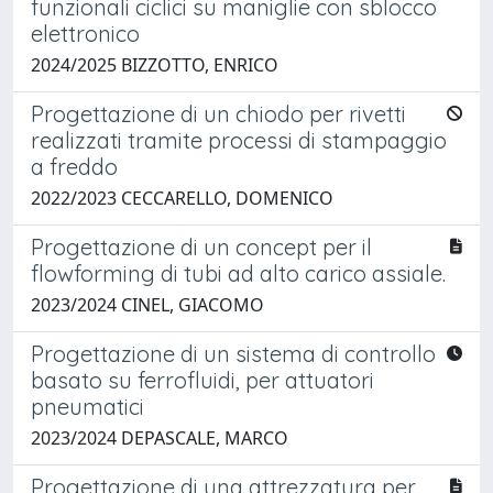
funzionali ciclici su maniglie con sblocco
elettronico
2024/2025 BIZZOTTO, ENRICO
Progettazione di un chiodo per rivetti
realizzati tramite processi di stampaggio
a freddo
2022/2023 CECCARELLO, DOMENICO
Progettazione di un concept per il
flowforming di tubi ad alto carico assiale.
2023/2024 CINEL, GIACOMO
Progettazione di un sistema di controllo
basato su ferrofluidi, per attuatori
pneumatici
2023/2024 DEPASCALE, MARCO
Progettazione di una attrezzatura per