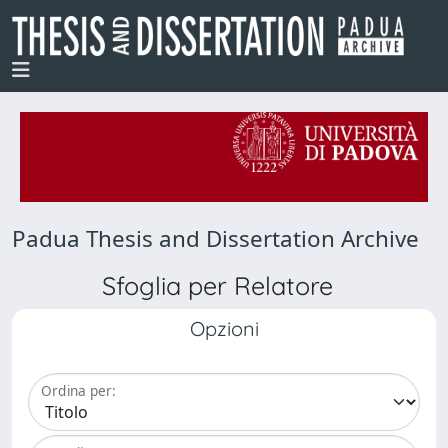
Padua Thesis and Dissertation Archive
Sfoglia per Relatore
Opzioni
Ordina per: