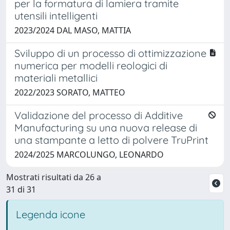
per la formatura di lamiera tramite
utensili intelligenti
2023/2024 DAL MASO, MATTIA
Sviluppo di un processo di ottimizzazione
numerica per modelli reologici di
materiali metallici
2022/2023 SORATO, MATTEO
Validazione del processo di Additive
Manufacturing su una nuova release di
una stampante a letto di polvere TruPrint
2024/2025 MARCOLUNGO, LEONARDO
Mostrati risultati da 26 a
31 di 31
Legenda icone