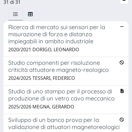
31 di 31
Ricerca di mercato sui sensori per la
misurazione di forza e distanza
impiegabili in ambito industriale
2020/2021 DORIGO, LEONARDO
Studio componenti per risoluzione
criticità attuatore magneto-reologico
2024/2025 TESSARI, FEDERICO
Studio di uno stampo per il processo di
produzione di un vetro cavo meccanico
2025/2026 MEGNA, GERARDO
Sviluppo di un banco prova per la
validazione di attuatori magnetoreologici