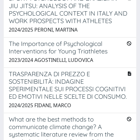
JIU JITSU: ANALYSIS OF THE
PSYCHOLOGICAL CONTEXT IN ITALY AND
WORK PROSPECTS WITH ATHLETES
2024/2025 PERONI, MARTINA
The Importance of Psychological
Interventions for Young Triathletes
2023/2024 AGOSTINELLI, LUDOVICA
TRASPARENZA DI PREZZO E
SOSTENIBILITÀ: INDAGINE
SPERIMENTALE SUI PROCESSI COGNITIVI
ED EMOTIVI NELLE SCELTE DI CONSUMO.
2024/2025 FIDANI, MARCO
What are the best methods to
communicate climate change? A
systematic literature review from the