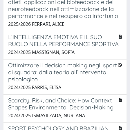
atleti: applicazioni del biofeedback e del
neurofeedback nell’ottimizzazione della
performance e nel recupero da infortunio
2025/2026 FERRARI, ALICE
L’INTELLIGENZA EMOTIVA E IL SUO
RUOLO NELLA PERFORMANCE SPORTIVA
2024/2025 MASSIGNAN, SOFIA
Ottimizzare il decision making negli sport
di squadra: dalla teoria all’intervento
psicologico
2024/2025 FARRIS, ELISA
Scarcity, Risk, and Choice: How Context
Shapes Environmental Decision-Making
2024/2025 ISMAYILZADA, NURLANA
SPORT PSYCHOLOGY AND BRAZILIAN