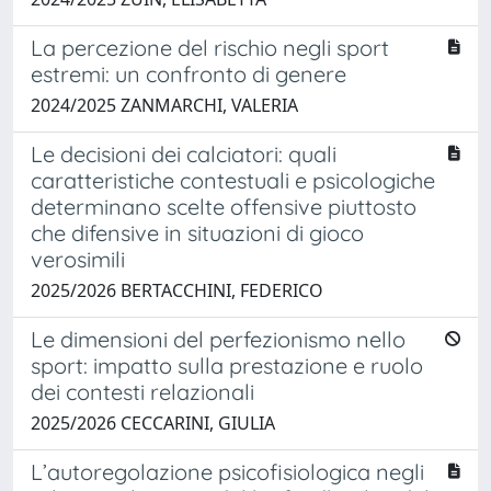
La percezione del rischio negli sport
estremi: un confronto di genere
2024/2025 ZANMARCHI, VALERIA
Le decisioni dei calciatori: quali
caratteristiche contestuali e psicologiche
determinano scelte offensive piuttosto
che difensive in situazioni di gioco
verosimili
2025/2026 BERTACCHINI, FEDERICO
Le dimensioni del perfezionismo nello
sport: impatto sulla prestazione e ruolo
dei contesti relazionali
2025/2026 CECCARINI, GIULIA
L’autoregolazione psicofisiologica negli