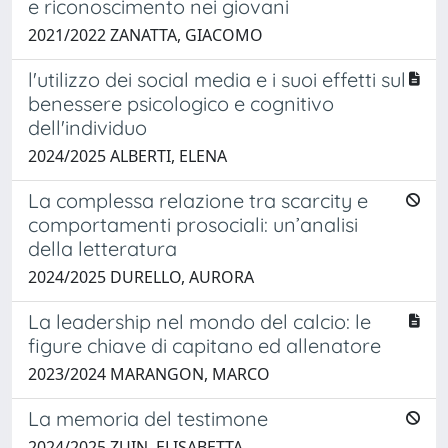
e riconoscimento nei giovani
2021/2022 ZANATTA, GIACOMO
l'utilizzo dei social media e i suoi effetti sul
benessere psicologico e cognitivo
dell'individuo
2024/2025 ALBERTI, ELENA
La complessa relazione tra scarcity e
comportamenti prosociali: un’analisi
della letteratura
2024/2025 DURELLO, AURORA
La leadership nel mondo del calcio: le
figure chiave di capitano ed allenatore
2023/2024 MARANGON, MARCO
La memoria del testimone
2024/2025 ZUIN, ELISABETTA