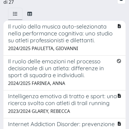
di 27
Il ruolo della musica auto-selezionata
nella performance cognitiva: uno studio
su atleti professionisti e dilettanti.
2024/2025 PAULETTA, GIOVANNI
Il ruolo delle emozioni nel processo
decisionale di un atleta: differenze in
sport di squadra e individuali.
2024/2025 FARINEA, ANNA
Intelligenza emotiva di tratto e sport: una
ricerca svolta con atleti di trail running
2023/2024 GLAREY, REBECCA
Internet Addiction Disorder: prevenzione