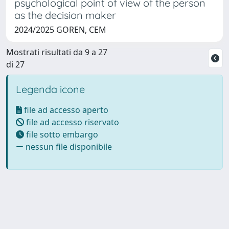
psychological point of view of the person
as the decision maker
2024/2025 GOREN, CEM
Mostrati risultati da 9 a 27
di 27
Legenda icone
file ad accesso aperto
file ad accesso riservato
file sotto embargo
nessun file disponibile