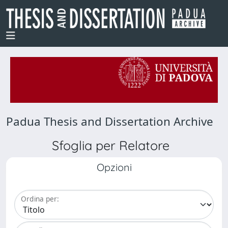
Padua Thesis and Dissertation Archive
Sfoglia per Relatore
Opzioni
Ordina per: