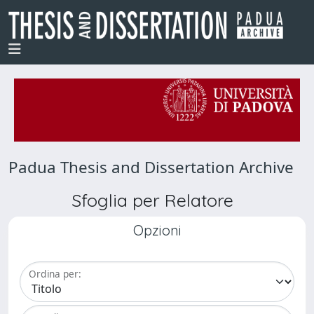
Padua Thesis and Dissertation Archive
Sfoglia per Relatore
Opzioni
Ordina per: