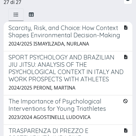
27 di 27
Scarcity, Risk, and Choice: How Context
Shapes Environmental Decision-Making
2024/2025 ISMAYILZADA, NURLANA
SPORT PSYCHOLOGY AND BRAZILIAN
JIU JITSU: ANALYSIS OF THE
PSYCHOLOGICAL CONTEXT IN ITALY AND
WORK PROSPECTS WITH ATHLETES
2024/2025 PERONI, MARTINA
The Importance of Psychological
Interventions for Young Triathletes
2023/2024 AGOSTINELLI, LUDOVICA
TRASPARENZA DI PREZZO E