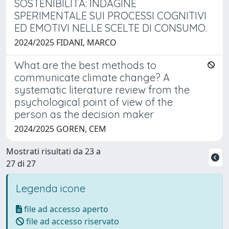
SOSTENIBILITÀ: INDAGINE
SPERIMENTALE SUI PROCESSI COGNITIVI
ED EMOTIVI NELLE SCELTE DI CONSUMO.
2024/2025 FIDANI, MARCO
What are the best methods to
communicate climate change? A
systematic literature review from the
psychological point of view of the
person as the decision maker
2024/2025 GOREN, CEM
Mostrati risultati da 23 a
27 di 27
Legenda icone
file ad accesso aperto
file ad accesso riservato