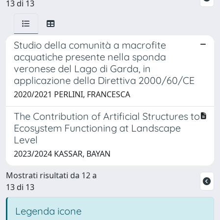
13 di 13
Studio della comunità a macrofite
acquatiche presente nella sponda
veronese del Lago di Garda, in
applicazione della Direttiva 2000/60/CE
2020/2021 PERLINI, FRANCESCA
The Contribution of Artificial Structures to
Ecosystem Functioning at Landscape
Level
2023/2024 KASSAR, BAYAN
Mostrati risultati da 12 a
13 di 13
Legenda icone