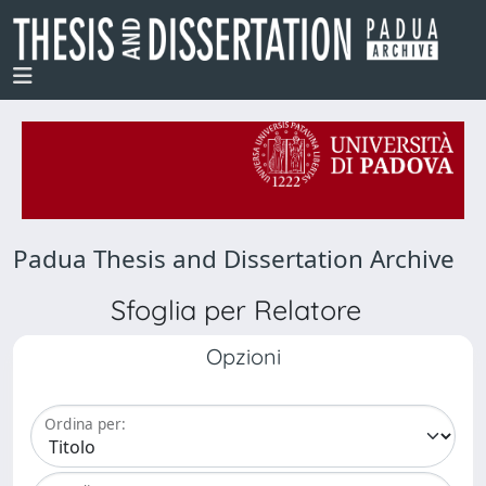
Padua Thesis and Dissertation Archive
Sfoglia per Relatore
Opzioni
Ordina per: