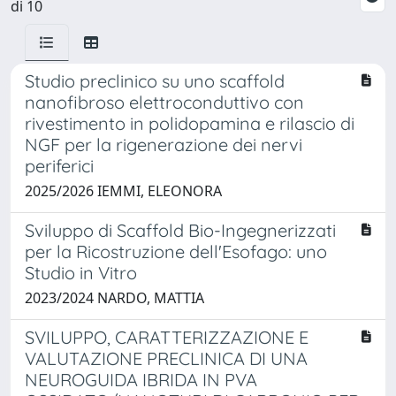
di 10
Studio preclinico su uno scaffold
nanofibroso elettroconduttivo con
rivestimento in polidopamina e rilascio di
NGF per la rigenerazione dei nervi
periferici
2025/2026 IEMMI, ELEONORA
Sviluppo di Scaffold Bio-Ingegnerizzati
per la Ricostruzione dell'Esofago: uno
Studio in Vitro
2023/2024 NARDO, MATTIA
SVILUPPO, CARATTERIZZAZIONE E
VALUTAZIONE PRECLINICA DI UNA
NEUROGUIDA IBRIDA IN PVA