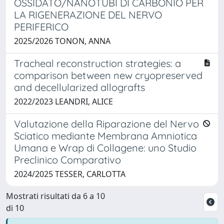
OSSIDATO/NANOTUBI DI CARBONIO PER
LA RIGENERAZIONE DEL NERVO
PERIFERICO
2025/2026 TONON, ANNA
Tracheal reconstruction strategies: a
comparison between new cryopreserved
and decellularized allografts
2022/2023 LEANDRI, ALICE
Valutazione della Riparazione del Nervo
Sciatico mediante Membrana Amniotica
Umana e Wrap di Collagene: uno Studio
Preclinico Comparativo
2024/2025 TESSER, CARLOTTA
Mostrati risultati da 6 a 10
di 10