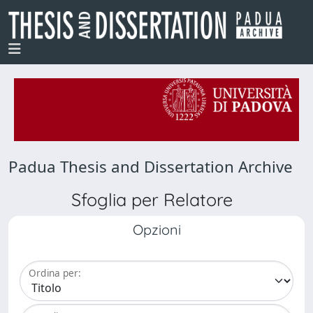
Padua Thesis and Dissertation Archive
Sfoglia per Relatore
Opzioni
Ordina per: