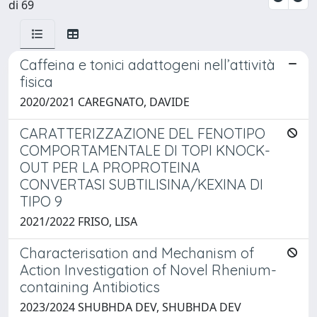
di 69
Caffeina e tonici adattogeni nell’attività
fisica
2020/2021 CAREGNATO, DAVIDE
CARATTERIZZAZIONE DEL FENOTIPO
COMPORTAMENTALE DI TOPI KNOCK-
OUT PER LA PROPROTEINA
CONVERTASI SUBTILISINA/KEXINA DI
TIPO 9
2021/2022 FRISO, LISA
Characterisation and Mechanism of
Action Investigation of Novel Rhenium-
containing Antibiotics
2023/2024 SHUBHDA DEV, SHUBHDA DEV