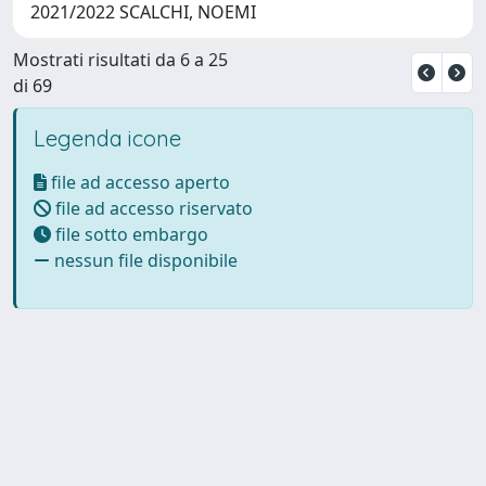
2021/2022 SCALCHI, NOEMI
Mostrati risultati da 6 a 25
di 69
Legenda icone
file ad accesso aperto
file ad accesso riservato
file sotto embargo
nessun file disponibile