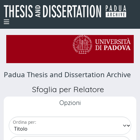
Padua Thesis and Dissertation Archive
Sfoglia per Relatore
Opzioni
Ordina per: