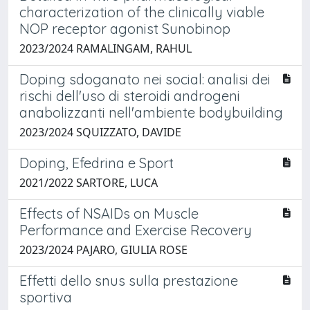
characterization of the clinically viable
NOP receptor agonist Sunobinop
2023/2024 RAMALINGAM, RAHUL
Doping sdoganato nei social: analisi dei
rischi dell'uso di steroidi androgeni
anabolizzanti nell'ambiente bodybuilding
2023/2024 SQUIZZATO, DAVIDE
Doping, Efedrina e Sport
2021/2022 SARTORE, LUCA
Effects of NSAIDs on Muscle
Performance and Exercise Recovery
2023/2024 PAJARO, GIULIA ROSE
Effetti dello snus sulla prestazione
sportiva