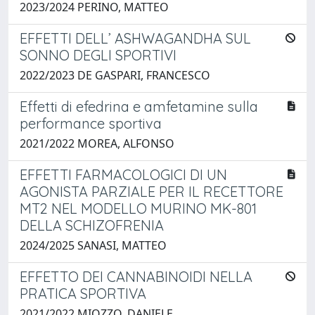
2023/2024 PERINO, MATTEO
EFFETTI DELL’ ASHWAGANDHA SUL
SONNO DEGLI SPORTIVI
2022/2023 DE GASPARI, FRANCESCO
Effetti di efedrina e amfetamine sulla
performance sportiva
2021/2022 MOREA, ALFONSO
EFFETTI FARMACOLOGICI DI UN
AGONISTA PARZIALE PER IL RECETTORE
MT2 NEL MODELLO MURINO MK-801
DELLA SCHIZOFRENIA
2024/2025 SANASI, MATTEO
EFFETTO DEI CANNABINOIDI NELLA
PRATICA SPORTIVA
2021/2022 MIOZZO, DANIELE