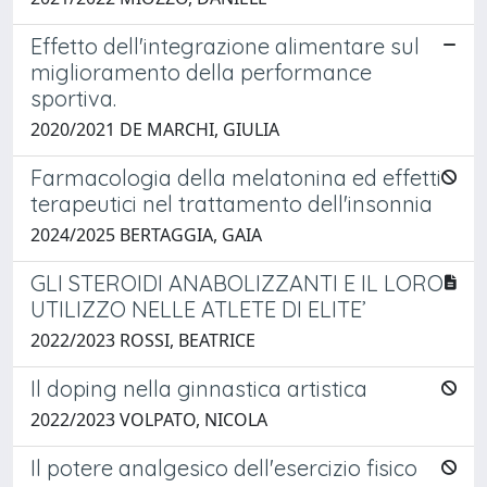
Effetto dell'integrazione alimentare sul
miglioramento della performance
sportiva.
2020/2021 DE MARCHI, GIULIA
Farmacologia della melatonina ed effetti
terapeutici nel trattamento dell'insonnia
2024/2025 BERTAGGIA, GAIA
GLI STEROIDI ANABOLIZZANTI E IL LORO
UTILIZZO NELLE ATLETE DI ELITE’
2022/2023 ROSSI, BEATRICE
Il doping nella ginnastica artistica
2022/2023 VOLPATO, NICOLA
Il potere analgesico dell'esercizio fisico