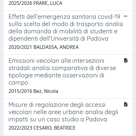
2025/2026 FRARE, LUCA
Effetti dell’emergenza sanitaria covid-19
sulla scelta del modo di trasporto: analisi
della domanda di mobilità di studenti e
dipendenti dell'Università di Padova
2020/2021 BALDASSA, ANDREA
Emissioni veicolari alle intersezioni
stradali: analisi comparativa di diverse
tipologie mediante osservazioni di
campo
2015/2016 Bez, Nicola
Misure di regolazione degli accessi
veicolari nelle aree urbane: analisi degli
impatti su un caso studio a Padova
2022/2023 CESARO, BEATRICE