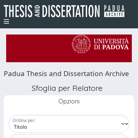
Padua Thesis and Dissertation Archive
Sfoglia per Relatore
Opzioni
Ordina per: