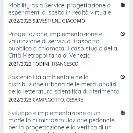
Mobility as a Service: progettazione di
esperimenti di scelta in realtà virtuale
2022/2023 SILVESTRINI, GIACOMO
Progettazione, implementazione e
valutazione di servizi di trasporto
pubblico a chiamata: il caso studio della
Città Metropolitana di Venezia
2021/2022 TODINI, FRANCESCO
Sostenibilità ambientale della
distribuzione urbana delle merci: analisi
della letteratura scientifica di riferimento
2022/2023 CAMPIGOTTO, CESARE
Sviluppo e implementazione di un
modello di microsimulazione pedonale
per la progettazione e la verifica di un