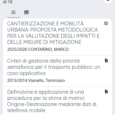
di 16
CANTIERIZZAZIONE E MOBILITÀ
URBANA: PROPOSTA METODOLOGICA
PER LA VALUTAZIONE DEGLI IMPATTI E
DELLE MISURE DI MITIGAZIONE
2025/2026 CONTARINO, MARCO
Criteri di gestione della priorità
semaforica per il trasporto pubblico: un
caso applicativo
2013/2014 Vianello, Tommaso
Definizione e applicazione di una
procedura per la stima di matrici
Origine-Destinazione mediante dati di
telefonia mobile