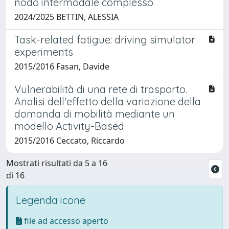
nodo intermodale complesso
2024/2025 BETTIN, ALESSIA
Task-related fatigue: driving simulator
experiments
2015/2016 Fasan, Davide
Vulnerabilità di una rete di trasporto.
Analisi dell'effetto della variazione della
domanda di mobilità mediante un
modello Activity-Based
2015/2016 Ceccato, Riccardo
Mostrati risultati da 5 a 16
di 16
Legenda icone
file ad accesso aperto