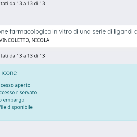
tati da 13 a 13 di 13
ne farmacologica in vitro di una serie di ligandi a
 VINCOLETTO, NICOLA
tati da 13 a 13 di 13
 icone
accesso aperto
accesso riservato
to embargo
ile disponibile