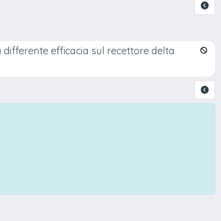
 differente efficacia sul recettore delta