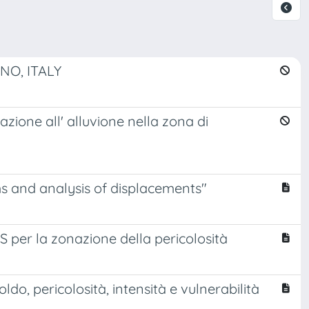
NO, ITALY
zione all' alluvione nella zona di
s and analysis of displacements"
 per la zonazione della pericolosità
ldo, pericolosità, intensità e vulnerabilità