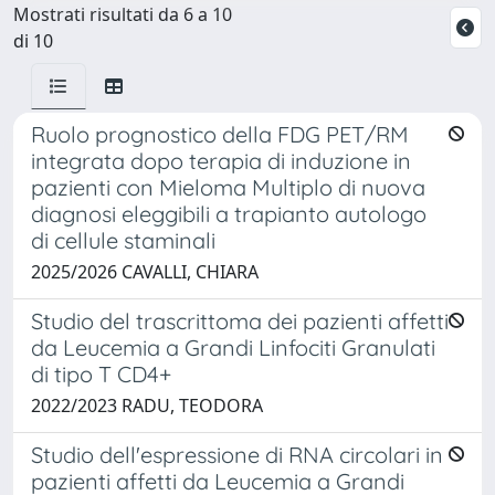
Mostrati risultati da 6 a 10
di 10
Ruolo prognostico della FDG PET/RM
integrata dopo terapia di induzione in
pazienti con Mieloma Multiplo di nuova
diagnosi eleggibili a trapianto autologo
di cellule staminali
2025/2026 CAVALLI, CHIARA
Studio del trascrittoma dei pazienti affetti
da Leucemia a Grandi Linfociti Granulati
di tipo T CD4+
2022/2023 RADU, TEODORA
Studio dell'espressione di RNA circolari in
pazienti affetti da Leucemia a Grandi