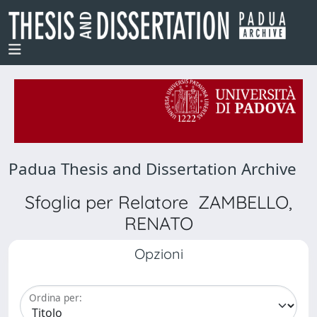
Padua Thesis and Dissertation Archive
Sfoglia per Relatore ZAMBELLO,
RENATO
Opzioni
Ordina per: