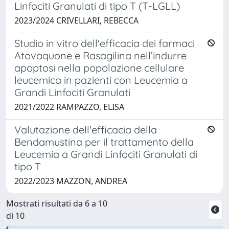
Linfociti Granulati di tipo T (T-LGLL)
2023/2024 CRIVELLARI, REBECCA
Studio in vitro dell'efficacia dei farmaci
Atovaquone e Rasagilina nell’indurre
apoptosi nella popolazione cellulare
leucemica in pazienti con Leucemia a
Grandi Linfociti Granulati
2021/2022 RAMPAZZO, ELISA
Valutazione dell'efficacia della
Bendamustina per il trattamento della
Leucemia a Grandi Linfociti Granulati di
tipo T
2022/2023 MAZZON, ANDREA
Mostrati risultati da 6 a 10
di 10