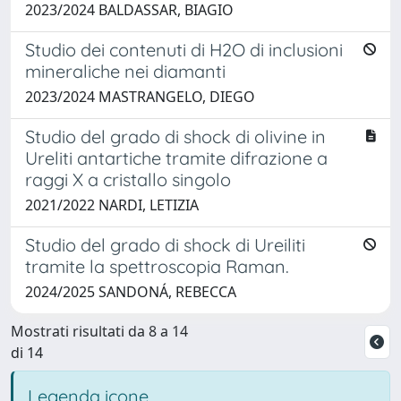
2023/2024 BALDASSAR, BIAGIO
Studio dei contenuti di H2O di inclusioni
mineraliche nei diamanti
2023/2024 MASTRANGELO, DIEGO
Studio del grado di shock di olivine in
Ureliti antartiche tramite difrazione a
raggi X a cristallo singolo
2021/2022 NARDI, LETIZIA
Studio del grado di shock di Ureiliti
tramite la spettroscopia Raman.
2024/2025 SANDONÁ, REBECCA
Mostrati risultati da 8 a 14
di 14
Legenda icone