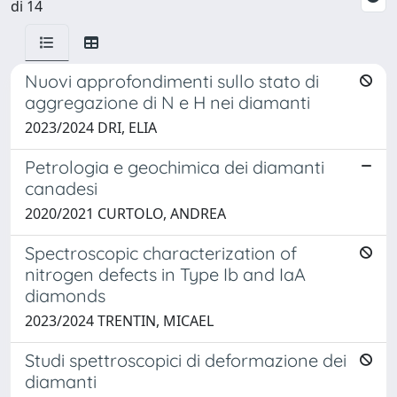
di 14
Nuovi approfondimenti sullo stato di
aggregazione di N e H nei diamanti
2023/2024 DRI, ELIA
Petrologia e geochimica dei diamanti
canadesi
2020/2021 CURTOLO, ANDREA
Spectroscopic characterization of
nitrogen defects in Type Ib and IaA
diamonds
2023/2024 TRENTIN, MICAEL
Studi spettroscopici di deformazione dei
diamanti