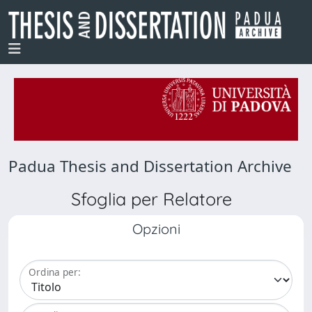
Padua Thesis and Dissertation Archive
Sfoglia per Relatore
Opzioni
Ordina per: