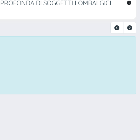
A PROFONDA DI SOGGETTI LOMBALGICI