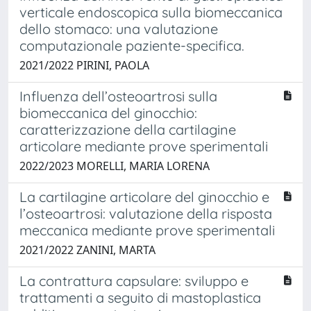
verticale endoscopica sulla biomeccanica
dello stomaco: una valutazione
computazionale paziente-specifica.
2021/2022 PIRINI, PAOLA
Influenza dell’osteoartrosi sulla
biomeccanica del ginocchio:
caratterizzazione della cartilagine
articolare mediante prove sperimentali
2022/2023 MORELLI, MARIA LORENA
La cartilagine articolare del ginocchio e
l’osteoartrosi: valutazione della risposta
meccanica mediante prove sperimentali
2021/2022 ZANINI, MARTA
La contrattura capsulare: sviluppo e
trattamenti a seguito di mastoplastica