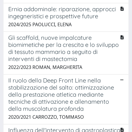
Ernia addominale: riparazione, approcci
ingegneristici e prospettive future
2024/2025 PAOLUCCI, ELENA
Gli scaffold, nuove impalcature
biomimetiche per la crescita e lo sviluppo
di tessuto mammario a seguito di
interventi di mastectomia
2022/2023 ROMAN, MARGHERITA
Il ruolo della Deep Front Line nella
stabilizzazione del salto: ottimizzazione
della prestazione atletica mediante
tecniche di attivazione e allenamento
della muscolatura profonda
2020/2021 CARROZZO, TOMMASO
Influenza dell'intervento di gastroplastica