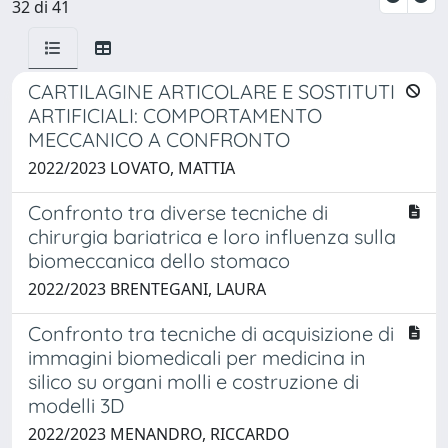
32 di 41
CARTILAGINE ARTICOLARE E SOSTITUTI
ARTIFICIALI: COMPORTAMENTO
MECCANICO A CONFRONTO
2022/2023 LOVATO, MATTIA
Confronto tra diverse tecniche di
chirurgia bariatrica e loro influenza sulla
biomeccanica dello stomaco
2022/2023 BRENTEGANI, LAURA
Confronto tra tecniche di acquisizione di
immagini biomedicali per medicina in
silico su organi molli e costruzione di
modelli 3D
2022/2023 MENANDRO, RICCARDO