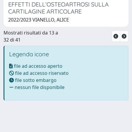
EFFETTI DELL’OSTEOARTROSI SULLA
CARTILAGINE ARTICOLARE
2022/2023 VIANELLO, ALICE
Mostrati risultati da 13 a
32 di 41
Legenda icone
file ad accesso aperto
file ad accesso riservato
file sotto embargo
nessun file disponibile