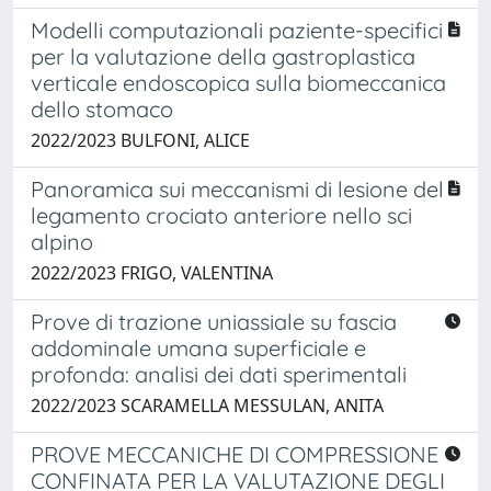
Modelli computazionali paziente-specifici
per la valutazione della gastroplastica
verticale endoscopica sulla biomeccanica
dello stomaco
2022/2023 BULFONI, ALICE
Panoramica sui meccanismi di lesione del
legamento crociato anteriore nello sci
alpino
2022/2023 FRIGO, VALENTINA
Prove di trazione uniassiale su fascia
addominale umana superficiale e
profonda: analisi dei dati sperimentali
2022/2023 SCARAMELLA MESSULAN, ANITA
PROVE MECCANICHE DI COMPRESSIONE
CONFINATA PER LA VALUTAZIONE DEGLI