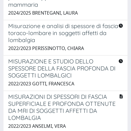
mammaria
2024/2025 BRENTEGANI, LAURA
Misurazione e analisi di spessore di fascia
toraco-lombare in soggetti affetti da
lombalgia
2022/2023 PERISSINOTTO, CHIARA
MISURAZIONE E STUDIO DELLO
SPESSORE DELLA FASCIA PROFONDA DI
SOGGETTI LOMBALGICI
2022/2023 GOTTI, FRANCESCA
MISURAZIONI DI SPESSORI DI FASCIA
SUPERFICIALE E PROFONDA OTTENUTE
DA MRI DI SOGGETTI AFFETTI DA
LOMBALGIA
2022/2023 ANSELMI, VERA