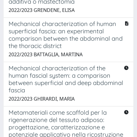
additiva o mastectomia
2022/2023 GRENDENE, ELISA
Mechanical characterization of human
superficial fascia: an experimental
comparison between the abdominal and
the thoracic district
2022/2023 BATTAGLIA, MARTINA
Mechanical characterization of the
human fascial system: a comparison
between superficial and deep abdominal
fascia
2022/2023 GHIRARDI, MARIA
Metamateriali come scaffold per la
rigenerazione del tessuto adiposo:
progettazione, caratterizzazione e
potenziale applicativo nella ricostruzione