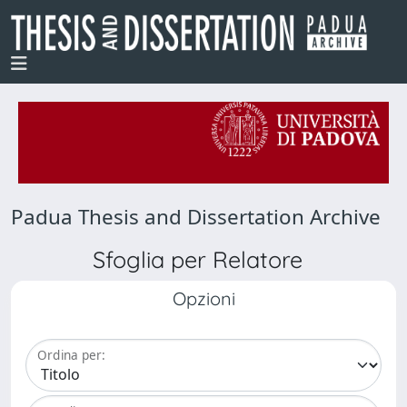
Padua Thesis and Dissertation Archive
Sfoglia per Relatore
Opzioni
Ordina per: