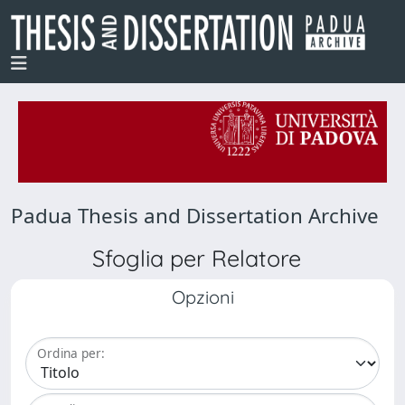
Padua Thesis and Dissertation Archive
Sfoglia per Relatore
Opzioni
Ordina per: