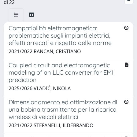
di 22
Compatibilità elettromagnetica:
problematiche sugli impianti elettrici,
effetti arrecati e rispetto delle norme
2021/2022 RANCAN, CRISTIANO
Coupled circuit and electromagnetic
modeling of an LLC converter for EMI
prediction
2025/2026 VLADIĆ, NIKOLA
Dimensionamento ed ottimizzazione di
una bobina trasmittente per la ricarica
wireless di veicoli elettrici
2021/2022 STEFANELLI, ILDEBRANDO