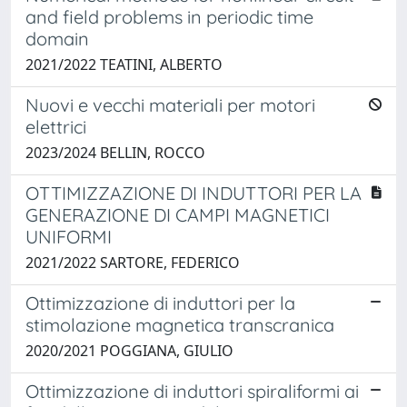
and field problems in periodic time
domain
2021/2022 TEATINI, ALBERTO
Nuovi e vecchi materiali per motori
elettrici
2023/2024 BELLIN, ROCCO
OTTIMIZZAZIONE DI INDUTTORI PER LA
GENERAZIONE DI CAMPI MAGNETICI
UNIFORMI
2021/2022 SARTORE, FEDERICO
Ottimizzazione di induttori per la
stimolazione magnetica transcranica
2020/2021 POGGIANA, GIULIO
Ottimizzazione di induttori spiraliformi ai