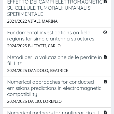
EFFETTO DEI CAMPI ELETTROMAGNETICI
SU CELLULE TUMORALI: UN'ANALISI
SPERIMENTALE
2021/2022 VITALI, MARINA
Fundamental investigations on field
regions for simple antenna structures
2024/2025 BUFFATTI, CARLO
Metodi per la valutazione delle perdite in
fili Litz
2024/2025 DANDOLO, BEATRICE
Numerical approaches for conducted
emissions predictions in electromagnetic
compatibility
2024/2025 DA LIO, LORENZO
Numerical methods for nonlinear circuit