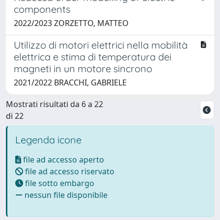
components
2022/2023 ZORZETTO, MATTEO
Utilizzo di motori elettrici nella mobilità
elettrica e stima di temperatura dei
magneti in un motore sincrono
2021/2022 BRACCHI, GABRIELE
Mostrati risultati da 6 a 22
di 22
Legenda icone
file ad accesso aperto
file ad accesso riservato
file sotto embargo
nessun file disponibile