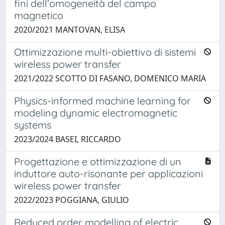
fini dell'omogeneità del campo
magnetico
2020/2021 MANTOVAN, ELISA
Ottimizzazione multi-obiettivo di sistemi
wireless power transfer
2021/2022 SCOTTO DI FASANO, DOMENICO MARIA
Physics-informed machine learning for
modeling dynamic electromagnetic
systems
2023/2024 BASEI, RICCARDO
Progettazione e ottimizzazione di un
induttore auto-risonante per applicazioni
wireless power transfer
2022/2023 POGGIANA, GIULIO
Reduced order modelling of electric