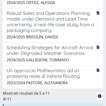
2024/2025 ORTILE, ALESSIA
Robust Sales and Operations Planning
model under Demand and Lead Time
uncertainty: a real-life case study from a
packaging company
2024/2025 BRISOLIN, DAVIDE
Scheduling Strategies for Aircraft Arrival
under Degraded Weather Scenarios
2024/2025 GALLIGIONI, TOMMASO
Un approccio Matheuristico ad un
problema reale di Vehicle Routing
2023/2024 PASTORE, ALESSANDRA
Mostrati risultati da 5 a 11
di 11