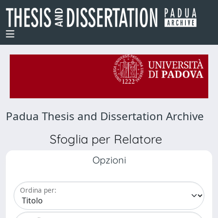
Padua Thesis and Dissertation Archive
Sfoglia per Relatore
Opzioni
Ordina per: