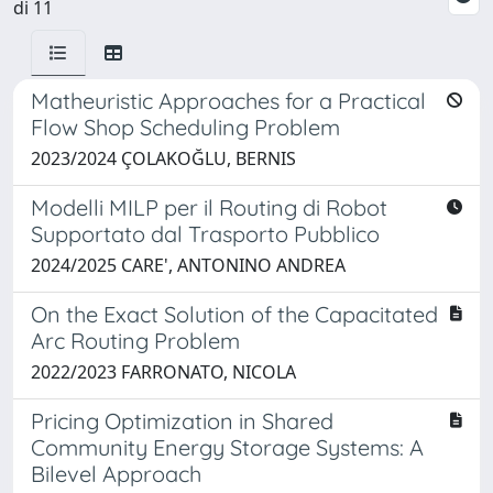
di 11
Matheuristic Approaches for a Practical
Flow Shop Scheduling Problem
2023/2024 ÇOLAKOĞLU, BERNIS
Modelli MILP per il Routing di Robot
Supportato dal Trasporto Pubblico
2024/2025 CARE', ANTONINO ANDREA
On the Exact Solution of the Capacitated
Arc Routing Problem
2022/2023 FARRONATO, NICOLA
Pricing Optimization in Shared
Community Energy Storage Systems: A
Bilevel Approach