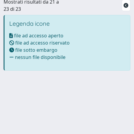
Mostrati risultati da 21 a
23 di 23
Legenda icone
file ad accesso aperto
file ad accesso riservato
file sotto embargo
nessun file disponibile