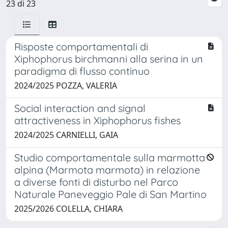
23 di 23
Risposte comportamentali di
Xiphophorus birchmanni alla serina in un
paradigma di flusso continuo
2024/2025 POZZA, VALERIA
Social interaction and signal
attractiveness in Xiphophorus fishes
2024/2025 CARNIELLI, GAIA
Studio comportamentale sulla marmotta
alpina (Marmota marmota) in relazione
a diverse fonti di disturbo nel Parco
Naturale Paneveggio Pale di San Martino
2025/2026 COLELLA, CHIARA