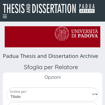
Padua Thesis and Dissertation Archive
Sfoglia per Relatore
Opzioni
Ordina per: