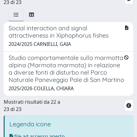
23 di 23
Social interaction and signal
attractiveness in Xiphophorus fishes
2024/2025 CARNIELLI, GAIA
Studio comportamentale sulla marmotta
alpina (Marmota marmota) in relazione
a diverse fonti di disturbo nel Parco
Naturale Paneveggio Pale di San Martino
2025/2026 COLELLA, CHIARA
Mostrati risultati da 22 a
23 di 23
Legenda icone
file ad accesso aperto