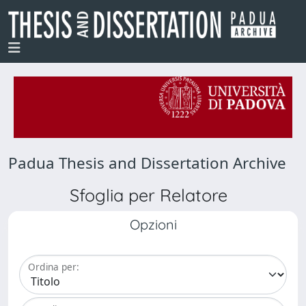
Padua Thesis and Dissertation Archive
Sfoglia per Relatore
Opzioni
Ordina per: