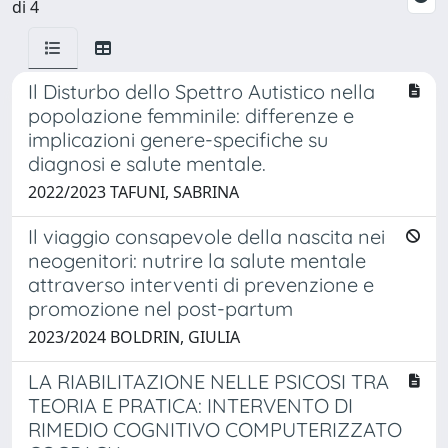
di 4
Il Disturbo dello Spettro Autistico nella
popolazione femminile: differenze e
implicazioni genere-specifiche su
diagnosi e salute mentale.
2022/2023 TAFUNI, SABRINA
Il viaggio consapevole della nascita nei
neogenitori: nutrire la salute mentale
attraverso interventi di prevenzione e
promozione nel post-partum
2023/2024 BOLDRIN, GIULIA
LA RIABILITAZIONE NELLE PSICOSI TRA
TEORIA E PRATICA: INTERVENTO DI
RIMEDIO COGNITIVO COMPUTERIZZATO