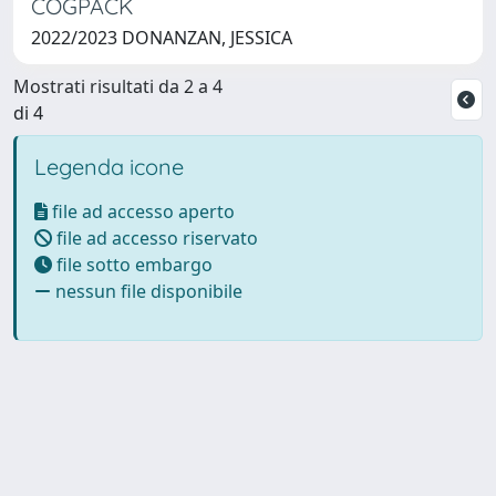
COGPACK
2022/2023 DONANZAN, JESSICA
Mostrati risultati da 2 a 4
di 4
Legenda icone
file ad accesso aperto
file ad accesso riservato
file sotto embargo
nessun file disponibile