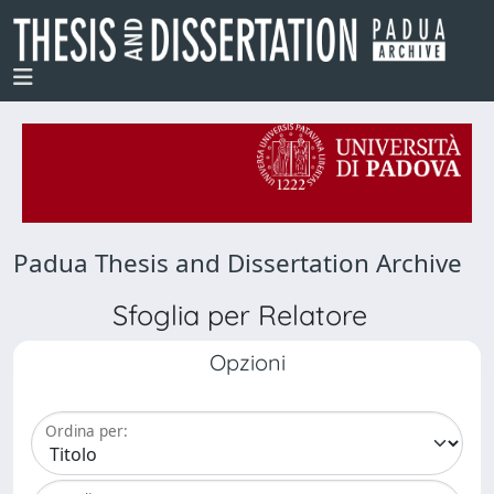
Padua Thesis and Dissertation Archive
Sfoglia per Relatore
Opzioni
Ordina per: