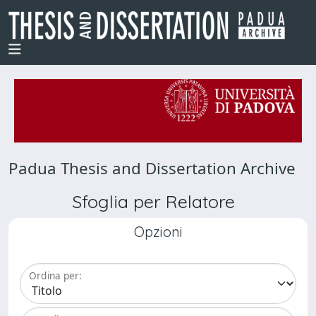
Padua Thesis and Dissertation Archive
Sfoglia per Relatore
Opzioni
Ordina per: