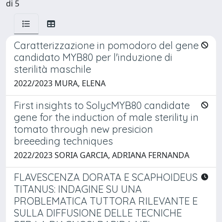
di 5
Caratterizzazione in pomodoro del gene
candidato MYB80 per l'induzione di
sterilità maschile
2022/2023 MURA, ELENA
First insights to SolycMYB80 candidate
gene for the induction of male sterility in
tomato through new presicion
breeeding techniques
2022/2023 SORIA GARCIA, ADRIANA FERNANDA
FLAVESCENZA DORATA E SCAPHOIDEUS
TITANUS: INDAGINE SU UNA
PROBLEMATICA TUTTORA RILEVANTE E
SULLA DIFFUSIONE DELLE TECNICHE