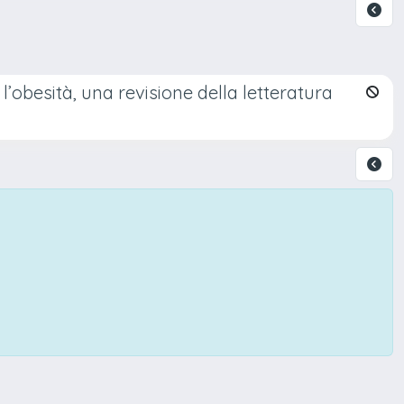
l’obesità, una revisione della letteratura