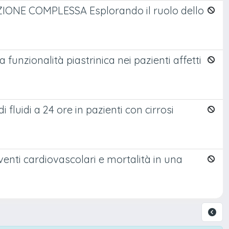
ONE COMPLESSA Esplorando il ruolo dello
 funzionalità piastrinica nei pazienti affetti
 fluidi a 24 ore in pazienti con cirrosi
eventi cardiovascolari e mortalità in una