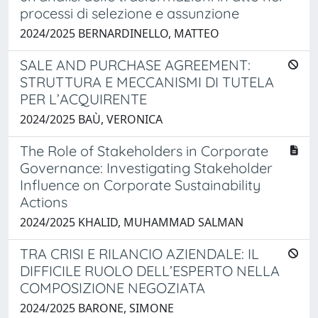
processi di selezione e assunzione
2024/2025 BERNARDINELLO, MATTEO
SALE AND PURCHASE AGREEMENT:
STRUTTURA E MECCANISMI DI TUTELA
PER L’ACQUIRENTE
2024/2025 BAÙ, VERONICA
The Role of Stakeholders in Corporate
Governance: Investigating Stakeholder
Influence on Corporate Sustainability
Actions
2024/2025 KHALID, MUHAMMAD SALMAN
TRA CRISI E RILANCIO AZIENDALE: IL
DIFFICILE RUOLO DELL’ESPERTO NELLA
COMPOSIZIONE NEGOZIATA
2024/2025 BARONE, SIMONE