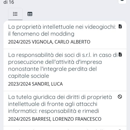
di 16
La proprietà intellettuale nei videogiochi:
il fenomeno del modding
2024/2025 VIGNOLA, CARLO ALBERTO
La responsabilità dei soci di s.r.l. in caso di
prosecuzione dell'attività d'impresa
nonostante l'integrale perdita del
capitale sociale
2023/2024 SANDRI, LUCA
La tutela giuridica dei diritti di proprietà
intellettuale di fronte agli attacchi
informatici: responsabilità e rimedi
2024/2025 BARRESI, LORENZO FRANCESCO