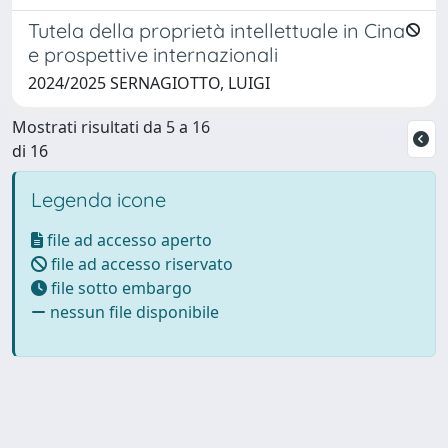
Tutela della proprietà intellettuale in Cina
e prospettive internazionali
2024/2025 SERNAGIOTTO, LUIGI
Mostrati risultati da 5 a 16
di 16
Legenda icone
file ad accesso aperto
file ad accesso riservato
file sotto embargo
nessun file disponibile