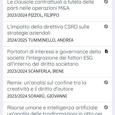
Le clausole contrattuali a tutela delle
parti nelle operazioni M&A
2023/2024 PIZZOL, FILIPPO
L’impatto della direttiva CSRD sulle
strategie aziendali
2024/2025 TUMMINELLO, ANDREA
Portatori di interessi e governance della
società: l'integrazione dei fattori ESG
all'interno del diritto societario
2023/2024 SCANFERLA, IRENE
Remix: un'analisi sul confine tra la
creatività e il diritto d'autore
2023/2024 SORARÙ, GIOVANNI
Risorse umane e intelligenza artificiale:
un'analisi delle trasformazioni in atto nei