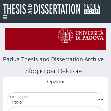
Padua Thesis and Dissertation Archive
Sfoglia per Relatore
Opzioni
Ordina per: