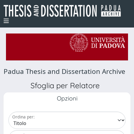
Padua Thesis and Dissertation Archive
Sfoglia per Relatore
Opzioni
Ordina per: