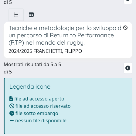
di 5
Tecniche e metodologie per lo sviluppo di
un percorso di Return to Performance
(RTP) nel mondo del rugby.
2024/2025 FRANCHETTI, FILIPPO
Mostrati risultati da 5 a 5
di 5
Legenda icone
file ad accesso aperto
file ad accesso riservato
file sotto embargo
nessun file disponibile