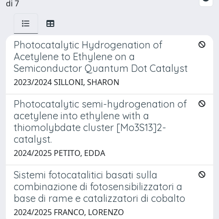
di 7
Photocatalytic Hydrogenation of
Acetylene to Ethylene on a
Semiconductor Quantum Dot Catalyst
2023/2024 SILLONI, SHARON
Photocatalytic semi-hydrogenation of
acetylene into ethylene with a
thiomolybdate cluster [Mo3S13]2-
catalyst.
2024/2025 PETITO, EDDA
Sistemi fotocatalitici basati sulla
combinazione di fotosensibilizzatori a
base di rame e catalizzatori di cobalto
2024/2025 FRANCO, LORENZO