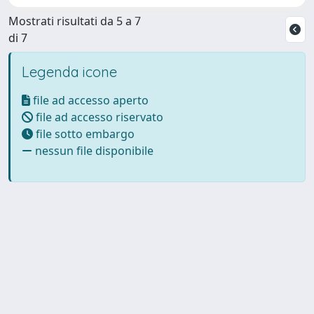
Mostrati risultati da 5 a 7
di 7
Legenda icone
file ad accesso aperto
file ad accesso riservato
file sotto embargo
nessun file disponibile