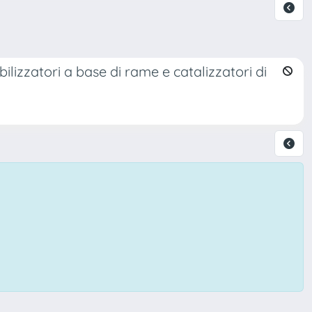
bilizzatori a base di rame e catalizzatori di