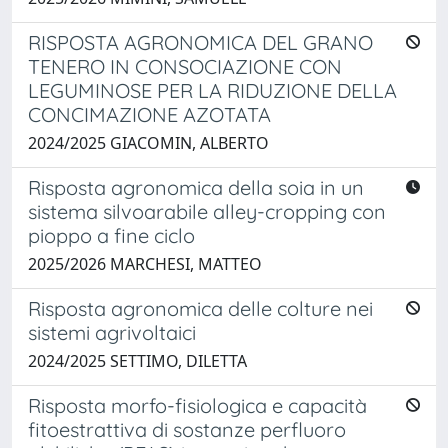
RISPOSTA AGRONOMICA DEL GRANO
TENERO IN CONSOCIAZIONE CON
LEGUMINOSE PER LA RIDUZIONE DELLA
CONCIMAZIONE AZOTATA
2024/2025 GIACOMIN, ALBERTO
Risposta agronomica della soia in un
sistema silvoarabile alley-cropping con
pioppo a fine ciclo
2025/2026 MARCHESI, MATTEO
Risposta agronomica delle colture nei
sistemi agrivoltaici
2024/2025 SETTIMO, DILETTA
Risposta morfo-fisiologica e capacità
fitoestrattiva di sostanze perfluoro