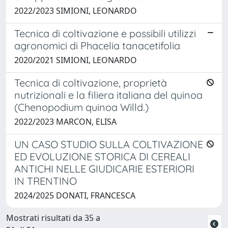
2022/2023 SIMIONI, LEONARDO
Tecnica di coltivazione e possibili utilizzi
agronomici di Phacelia tanacetifolia
2020/2021 SIMIONI, LEONARDO
Tecnica di coltivazione, proprietà
nutrizionali e la filiera italiana del quinoa
(Chenopodium quinoa Willd.)
2022/2023 MARCON, ELISA
UN CASO STUDIO SULLA COLTIVAZIONE
ED EVOLUZIONE STORICA DI CEREALI
ANTICHI NELLE GIUDICARIE ESTERIORI
IN TRENTINO
2024/2025 DONATI, FRANCESCA
Mostrati risultati da 35 a