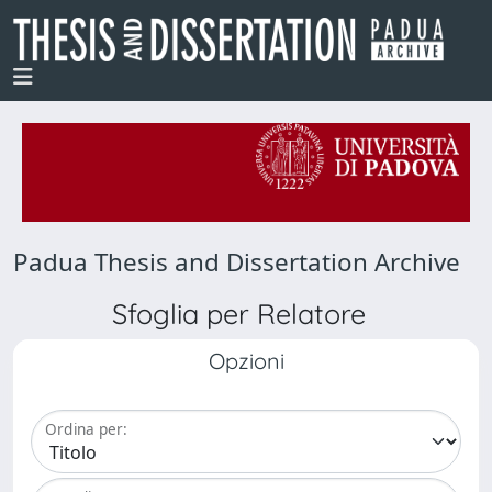
Padua Thesis and Dissertation Archive
Sfoglia per Relatore
Opzioni
Ordina per: