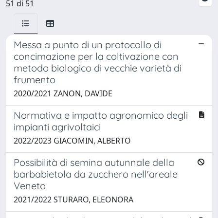
51 di 51
Messa a punto di un protocollo di
concimazione per la coltivazione con
metodo biologico di vecchie varietà di
frumento
2020/2021 ZANON, DAVIDE
Normativa e impatto agronomico degli
impianti agrivoltaici
2022/2023 GIACOMIN, ALBERTO
Possibilità di semina autunnale della
barbabietola da zucchero nell'areale
Veneto
2021/2022 STURARO, ELEONORA