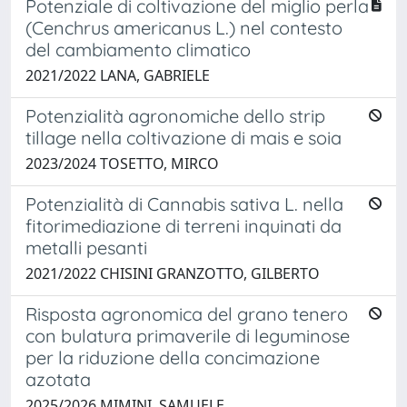
Potenziale di coltivazione del miglio perla
(Cenchrus americanus L.) nel contesto
del cambiamento climatico
2021/2022 LANA, GABRIELE
Potenzialità agronomiche dello strip
tillage nella coltivazione di mais e soia
2023/2024 TOSETTO, MIRCO
Potenzialità di Cannabis sativa L. nella
fitorimediazione di terreni inquinati da
metalli pesanti
2021/2022 CHISINI GRANZOTTO, GILBERTO
Risposta agronomica del grano tenero
con bulatura primaverile di leguminose
per la riduzione della concimazione
azotata
2025/2026 MIMINI, SAMUELE