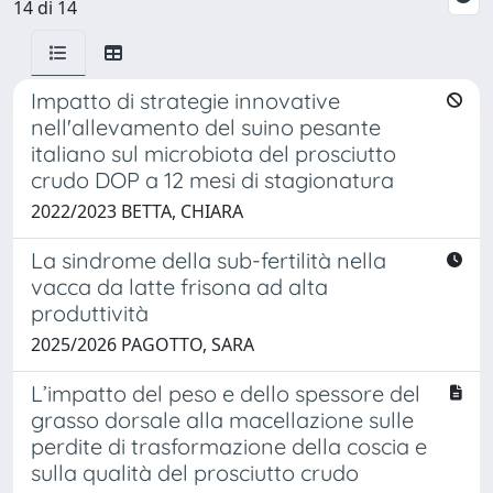
14 di 14
Impatto di strategie innovative
nell'allevamento del suino pesante
italiano sul microbiota del prosciutto
crudo DOP a 12 mesi di stagionatura
2022/2023 BETTA, CHIARA
La sindrome della sub-fertilità nella
vacca da latte frisona ad alta
produttività
2025/2026 PAGOTTO, SARA
L’impatto del peso e dello spessore del
grasso dorsale alla macellazione sulle
perdite di trasformazione della coscia e
sulla qualità del prosciutto crudo