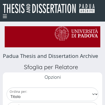
Padua Thesis and Dissertation Archive
Sfoglia per Relatore
Opzioni
Ordina per: