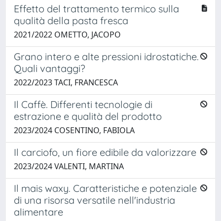
Effetto del trattamento termico sulla
qualità della pasta fresca
2021/2022 OMETTO, JACOPO
Grano intero e alte pressioni idrostatiche.
Quali vantaggi?
2022/2023 TACI, FRANCESCA
Il Caffè. Differenti tecnologie di
estrazione e qualità del prodotto
2023/2024 COSENTINO, FABIOLA
Il carciofo, un fiore edibile da valorizzare
2023/2024 VALENTI, MARTINA
Il mais waxy. Caratteristiche e potenziale
di una risorsa versatile nell'industria
alimentare