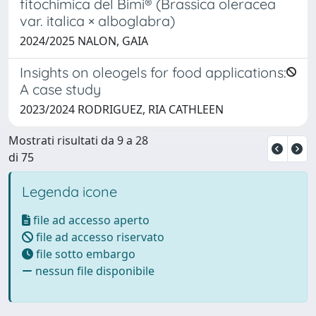
fitochimica del Bimi® (Brassica oleracea
var. italica × alboglabra)
2024/2025 NALON, GAIA
Insights on oleogels for food applications:
A case study
2023/2024 RODRIGUEZ, RIA CATHLEEN
Mostrati risultati da 9 a 28
di 75
Legenda icone
file ad accesso aperto
file ad accesso riservato
file sotto embargo
nessun file disponibile