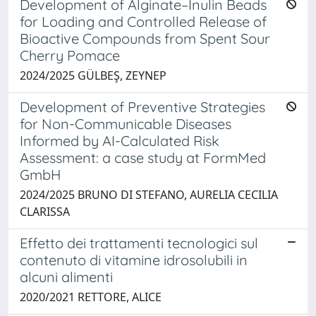
Development of Alginate–Inulin Beads
for Loading and Controlled Release of
Bioactive Compounds from Spent Sour
Cherry Pomace
2024/2025 GÜLBEŞ, ZEYNEP
Development of Preventive Strategies
for Non-Communicable Diseases
Informed by AI-Calculated Risk
Assessment: a case study at FormMed
GmbH
2024/2025 BRUNO DI STEFANO, AURELIA CECILIA
CLARISSA
Effetto dei trattamenti tecnologici sul
contenuto di vitamine idrosolubili in
alcuni alimenti
2020/2021 RETTORE, ALICE