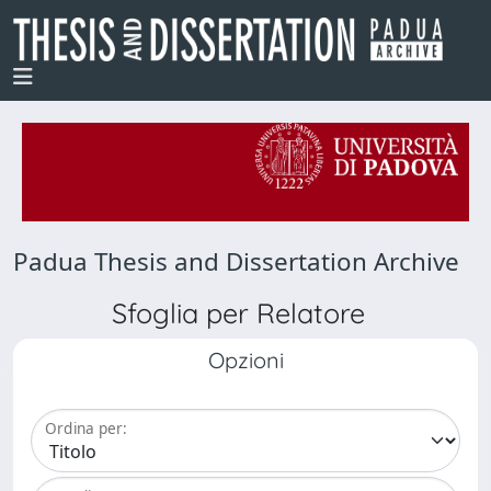
Padua Thesis and Dissertation Archive
Sfoglia per Relatore
Opzioni
Ordina per: