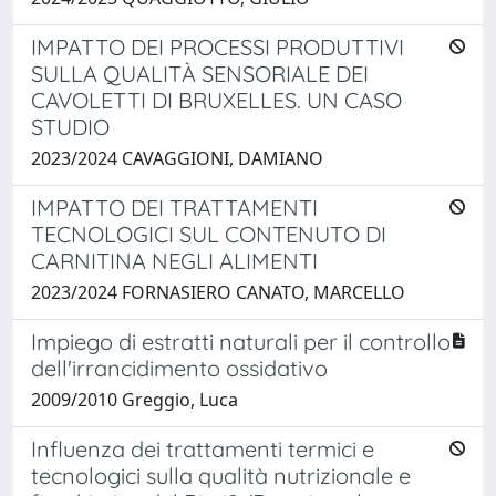
IMPATTO DEI PROCESSI PRODUTTIVI
SULLA QUALITÀ SENSORIALE DEI
CAVOLETTI DI BRUXELLES. UN CASO
STUDIO
2023/2024 CAVAGGIONI, DAMIANO
IMPATTO DEI TRATTAMENTI
TECNOLOGICI SUL CONTENUTO DI
CARNITINA NEGLI ALIMENTI
2023/2024 FORNASIERO CANATO, MARCELLO
Impiego di estratti naturali per il controllo
dell'irrancidimento ossidativo
2009/2010 Greggio, Luca
Influenza dei trattamenti termici e
tecnologici sulla qualità nutrizionale e