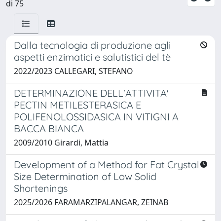
di 75
Dalla tecnologia di produzione agli
aspetti enzimatici e salutistici del tè
2022/2023 CALLEGARI, STEFANO
DETERMINAZIONE DELL'ATTIVITA'
PECTIN METILESTERASICA E
POLIFENOLOSSIDASICA IN VITIGNI A
BACCA BIANCA
2009/2010 Girardi, Mattia
Development of a Method for Fat Crystal
Size Determination of Low Solid
Shortenings
2025/2026 FARAMARZIPALANGAR, ZEINAB