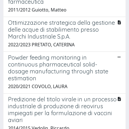
farmaceutica
2011/2012 Guiotto, Matteo
Ottimizzazione strategica della gestione
delle acque di stabilimento presso
Marchi Industriale S.p.A.
2022/2023 PRETATO, CATERINA
Powder feeding monitoring in
continuous pharmaceutical solid-
dosage manufacturing through state
estimation
2020/2021 COVOLO, LAURA
Predizione del titolo virale in un processo
industriale di produzione di reovirus
impiegati per la formulazione di vaccini
aviari
2014/2015 Vedolin, Riccardo