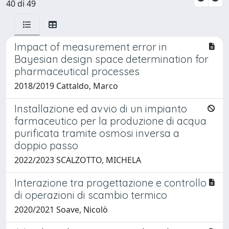
40 di 49
Impact of measurement error in
Bayesian design space determination for
pharmaceutical processes
2018/2019 Cattaldo, Marco
Installazione ed avvio di un impianto
farmaceutico per la produzione di acqua
purificata tramite osmosi inversa a
doppio passo
2022/2023 SCALZOTTO, MICHELA
Interazione tra progettazione e controllo
di operazioni di scambio termico
2020/2021 Soave, Nicolò