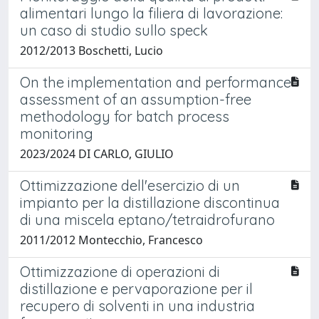
alimentari lungo la filiera di lavorazione:
un caso di studio sullo speck
2012/2013 Boschetti, Lucio
On the implementation and performance
assessment of an assumption-free
methodology for batch process
monitoring
2023/2024 DI CARLO, GIULIO
Ottimizzazione dell'esercizio di un
impianto per la distillazione discontinua
di una miscela eptano/tetraidrofurano
2011/2012 Montecchio, Francesco
Ottimizzazione di operazioni di
distillazione e pervaporazione per il
recupero di solventi in una industria