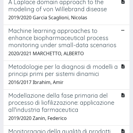
A Laplace domain approach to the
modeling of von Willebrand disease
2019/2020 Garcia Scaglioni, Nicolas
Machine learning approaches to
enhance biopharmaceutical process
monitoring under small-data scenarios
2020/2021 MARCHETTO, ALBERTO
Metodologie per la diagnosi di modelli a
principi primi per sistemi dinamici
2016/2017 Ibrahim, Amir
Modellazione della fase primaria del
processo di liofilizzazione: applicazione
all'industria farmaceutica
2019/2020 Zanin, Federico
Monitoraggio della qualità di prodotti