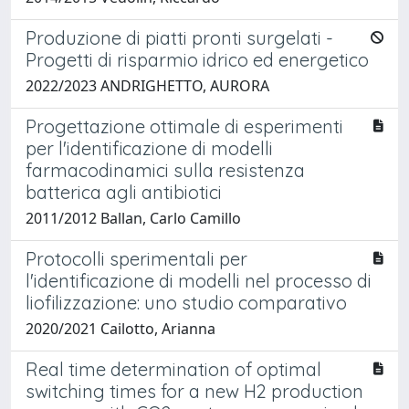
Produzione di piatti pronti surgelati -
Progetti di risparmio idrico ed energetico
2022/2023 ANDRIGHETTO, AURORA
Progettazione ottimale di esperimenti
per l'identificazione di modelli
farmacodinamici sulla resistenza
batterica agli antibiotici
2011/2012 Ballan, Carlo Camillo
Protocolli sperimentali per
l'identificazione di modelli nel processo di
liofilizzazione: uno studio comparativo
2020/2021 Cailotto, Arianna
Real time determination of optimal
switching times for a new H2 production