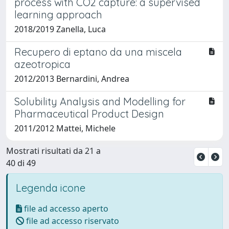
process with CO2 capture: a supervised
learning approach
2018/2019 Zanella, Luca
Recupero di eptano da una miscela
azeotropica
2012/2013 Bernardini, Andrea
Solubility Analysis and Modelling for
Pharmaceutical Product Design
2011/2012 Mattei, Michele
Mostrati risultati da 21 a
40 di 49
Legenda icone
file ad accesso aperto
file ad accesso riservato