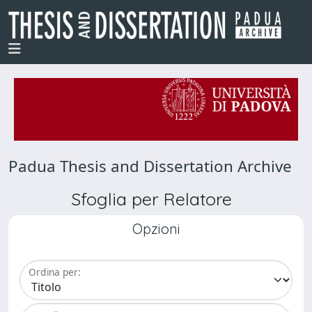
Padua Thesis and Dissertation Archive
Sfoglia per Relatore
Opzioni
Ordina per: