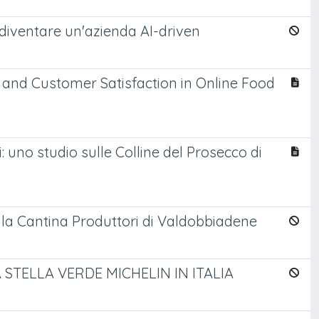
 diventare un'azienda AI-driven
s and Customer Satisfaction in Online Food
: uno studio sulle Colline del Prosecco di
della Cantina Produttori di Valdobbiadene
 STELLA VERDE MICHELIN IN ITALIA