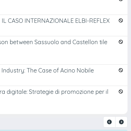
: IL CASO INTERNAZIONALE ELBI-REFLEX
son between Sassuolo and Castellon tile
 Industry: The Case of Acino Nobile
a digitale: Strategie di promozione per il