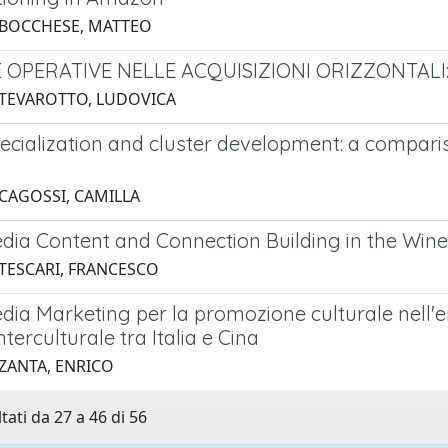
 BOCCHESE, MATTEO
E OPERATIVE NELLE ACQUISIZIONI ORIZZONTALI
 TEVAROTTO, LUDOVICA
ecialization and cluster development: a compari
 CAGOSSI, CAMILLA
edia Content and Connection Building in the Wine
 TESCARI, FRANCESCO
dia Marketing per la promozione culturale nell'er
nterculturale tra Italia e Cina
 ZANTA, ENRICO
tati da 27 a 46 di 56