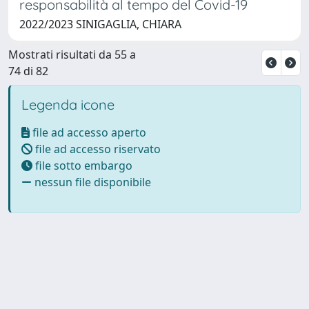
responsabilità al tempo del Covid-19
2022/2023 SINIGAGLIA, CHIARA
Mostrati risultati da 55 a
74 di 82
Legenda icone
file ad accesso aperto
file ad accesso riservato
file sotto embargo
nessun file disponibile