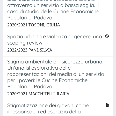
attraverso un servizio a bassa soglia. Il
caso di studio delle Cucine Economiche
Popolari di Padova
2020/2021 TOSONI, GIULIA
Spazio urbano e violenza di genere: una
scoping review
2022/2023 PANI, SILVIA
Stigma ambientale e insicurezza urbana.
Un'analisi esplorativa delle
rappresentazioni dei media di un servizio
per i poveri: le Cucine Economiche
Popolari di Padova
2020/2021 MACCHITELLI, ILARIA
Stigmatizzazione dei giovani come
irresponsabili ed esercizio della