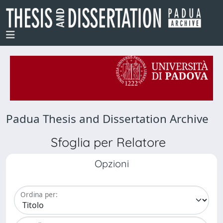
Padua Thesis and Dissertation Archive
Sfoglia per Relatore
Opzioni
Ordina per: