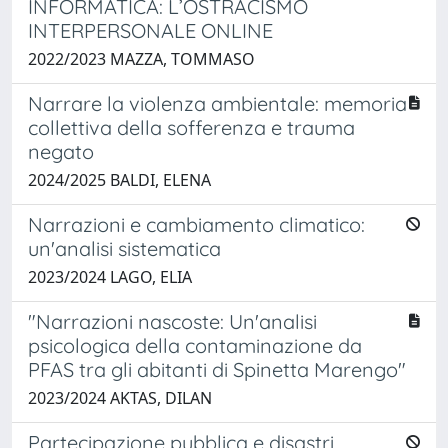
INFORMATICA: L’OSTRACISMO
INTERPERSONALE ONLINE
2022/2023 MAZZA, TOMMASO
Narrare la violenza ambientale: memoria
collettiva della sofferenza e trauma
negato
2024/2025 BALDI, ELENA
Narrazioni e cambiamento climatico:
un'analisi sistematica
2023/2024 LAGO, ELIA
"Narrazioni nascoste: Un'analisi
psicologica della contaminazione da
PFAS tra gli abitanti di Spinetta Marengo"
2023/2024 AKTAS, DILAN
Partecipazione pubblica e disastri