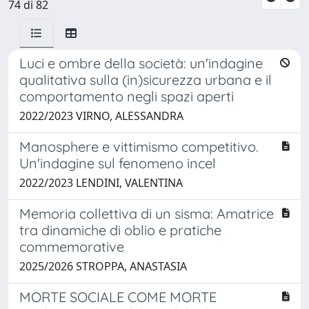
74 di 82
Luci e ombre della società: un'indagine
qualitativa sulla (in)sicurezza urbana e il
comportamento negli spazi aperti
2022/2023 VIRNO, ALESSANDRA
Manosphere e vittimismo competitivo.
Un'indagine sul fenomeno incel
2022/2023 LENDINI, VALENTINA
Memoria collettiva di un sisma: Amatrice
tra dinamiche di oblio e pratiche
commemorative
2025/2026 STROPPA, ANASTASIA
MORTE SOCIALE COME MORTE