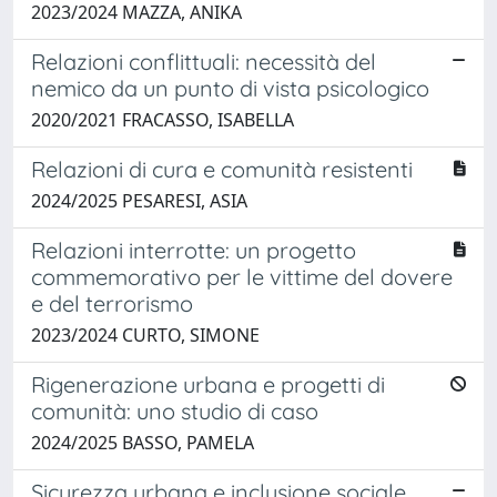
2023/2024 MAZZA, ANIKA
Relazioni conflittuali: necessità del
nemico da un punto di vista psicologico
2020/2021 FRACASSO, ISABELLA
Relazioni di cura e comunità resistenti
2024/2025 PESARESI, ASIA
Relazioni interrotte: un progetto
commemorativo per le vittime del dovere
e del terrorismo
2023/2024 CURTO, SIMONE
Rigenerazione urbana e progetti di
comunità: uno studio di caso
2024/2025 BASSO, PAMELA
Sicurezza urbana e inclusione sociale