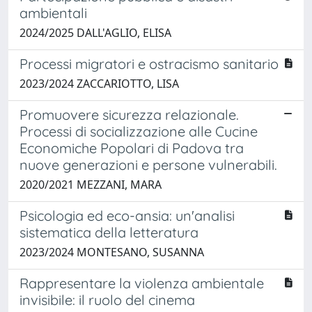
ambientali
2024/2025 DALL'AGLIO, ELISA
Processi migratori e ostracismo sanitario
2023/2024 ZACCARIOTTO, LISA
Promuovere sicurezza relazionale.
Processi di socializzazione alle Cucine
Economiche Popolari di Padova tra
nuove generazioni e persone vulnerabili.
2020/2021 MEZZANI, MARA
Psicologia ed eco-ansia: un'analisi
sistematica della letteratura
2023/2024 MONTESANO, SUSANNA
Rappresentare la violenza ambientale
invisibile: il ruolo del cinema